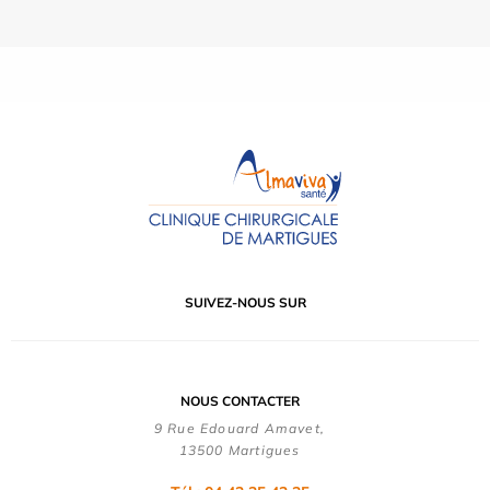
SUIVEZ-NOUS SUR
NOUS CONTACTER
9 Rue Edouard Amavet,
13500 Martigues