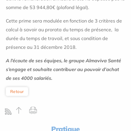
somme de 53 944,80€ (plafond légal).
Cette prime sera modulée en fonction de 3 critères de
calcul à savoir au prorata du temps de présence, la
durée du temps de travail, et sous condition de
présence au 31 décembre 2018.
A l’écoute de ses équipes, le groupe Almaviva Santé
s’engage et souhaite contribuer au pouvoir d’achat
de ses 4000 salariés.
Retour
Pratique