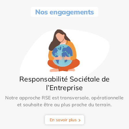
Nos engagements
Responsabilité Sociétale de
l’Entreprise
Notre approche RSE est transversale, opérationnelle
et souhaite être au plus proche du terrain.
En savoir plus