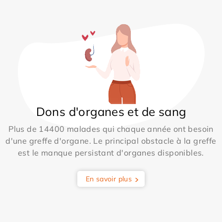
Dons d'organes et de sang
Plus de 14400 malades qui chaque année ont besoin
d'une greffe d'organe. Le principal obstacle à la greffe
est le manque persistant d'organes disponibles.
En savoir plus