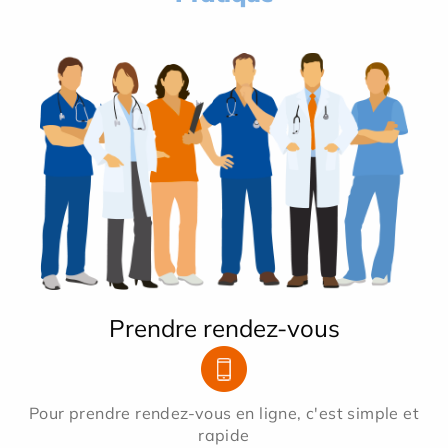
Prendre rendez-vous
Pour prendre rendez-vous en ligne, c'est simple et
rapide