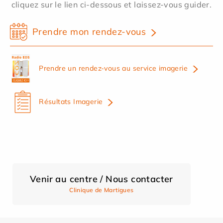
cliquez sur le lien ci-dessous et laissez-vous guider.
Prendre mon rendez-vous
Prendre un rendez-vous au service imagerie
Résultats Imagerie
Venir au centre / Nous contacter
Clinique de Martigues