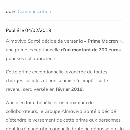
dans
Communication
Publié le 04/02/2019
Almaviva Santé décide de verser la
« Prime Macron »,
une prime exceptionnelle
d’un montant de 200 euros
pour ses collaborateurs.
Cette prime exceptionnelle, exonérée de toutes
charges sociales et non soumise à l’impôt sur le
revenu, sera versée en
février 2019
.
Afin d’en faire bénéficier un maximum de
collaborateurs, le Groupe Almaviva Santé a décidé
d’étendre le versement de cette prime aux personnes
dont la rémunération annuelle brute ne dépasse pas la