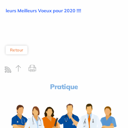
leurs Meilleurs Voeux pour 2020 !!!!
Retour
Pratique