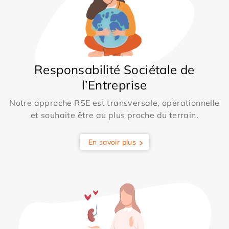
Responsabilité Sociétale de
l’Entreprise
Notre approche RSE est transversale, opérationnelle
et souhaite être au plus proche du terrain.
En savoir plus