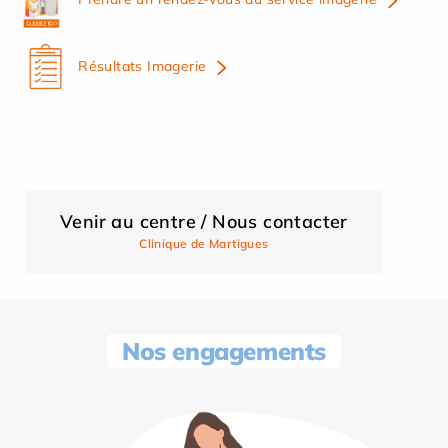
Résultats Imagerie
Venir au centre / Nous contacter
Clinique de Martigues
Nos engagements