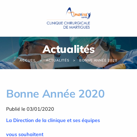
Panneau de gestion des cookies
Actualités
ACCUEIL
ACTUALITÉS
BONNE ANNÉE 2020
Bonne Année 2020
Publié le 03/01/2020
La Direction de la clinique et ses équipes
vous souhaitent