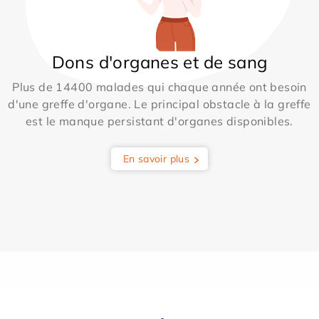
Dons d'organes et de sang
Plus de 14400 malades qui chaque année ont besoin
d'une greffe d'organe. Le principal obstacle à la greffe
est le manque persistant d'organes disponibles.
En savoir plus