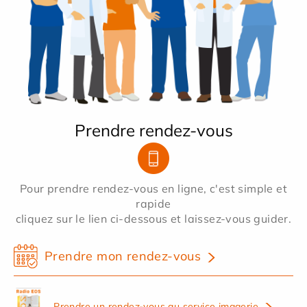
Prendre rendez-vous
Pour prendre rendez-vous en ligne, c'est simple et
rapide
cliquez sur le lien ci-dessous et laissez-vous guider.
Prendre mon rendez-vous
Prendre un rendez-vous au service imagerie