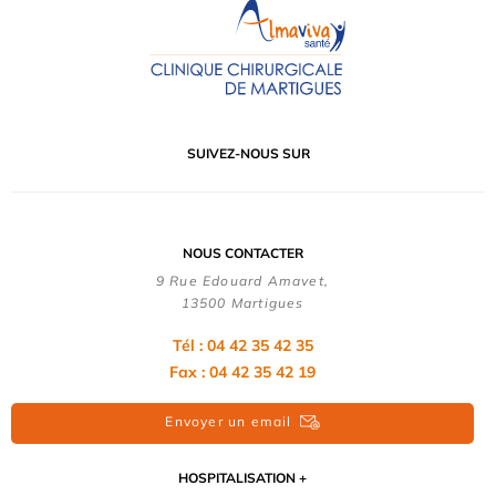
SUIVEZ-NOUS SUR
NOUS CONTACTER
9 Rue Edouard Amavet,
13500 Martigues
Tél : 04 42 35 42 35
Fax : 04 42 35 42 19
Envoyer un email
HOSPITALISATION