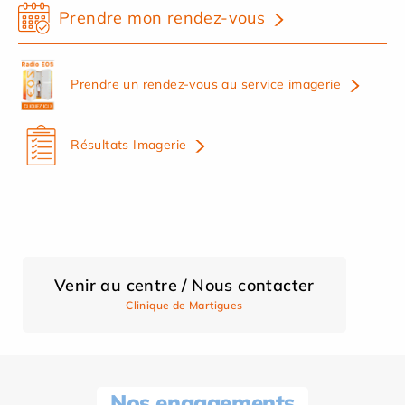
Prendre mon rendez-vous
Prendre un rendez-vous au service imagerie
Résultats Imagerie
Venir au centre / Nous contacter
Clinique de Martigues
Nos engagements