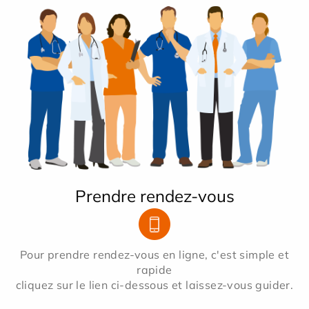
Prendre rendez-vous
Pour prendre rendez-vous en ligne, c'est simple et
rapide
cliquez sur le lien ci-dessous et laissez-vous guider.