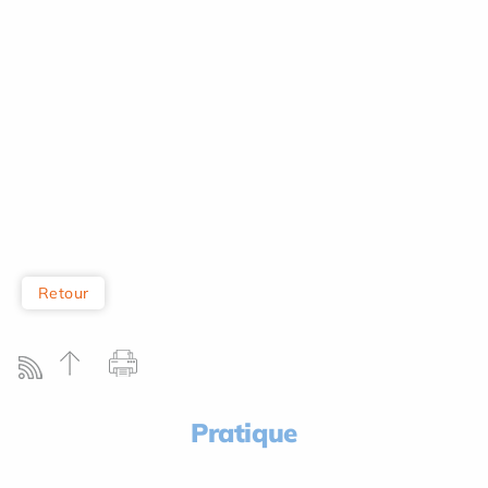
Retour
Pratique