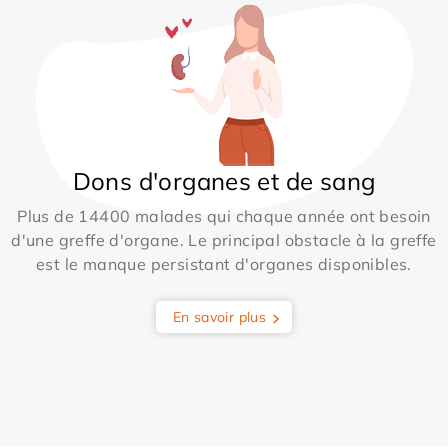
Dons d'organes et de sang
Plus de 14400 malades qui chaque année ont besoin
d'une greffe d'organe. Le principal obstacle à la greffe
est le manque persistant d'organes disponibles.
En savoir plus