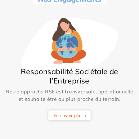
Responsabilité Sociétale de
l’Entreprise
Notre approche RSE est transversale, opérationnelle
et souhaite être au plus proche du terrain.
En savoir plus