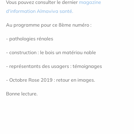
Vous pouvez consulter le dernier
magazine
d'information Almaviva santé.
Au programme pour ce 8ème numéro :
- pathologies rénales
- construction : le bois un matériau noble
- représentants des usagers : témoignages
- Octobre Rose 2019 : retour en images.
Bonne lecture.