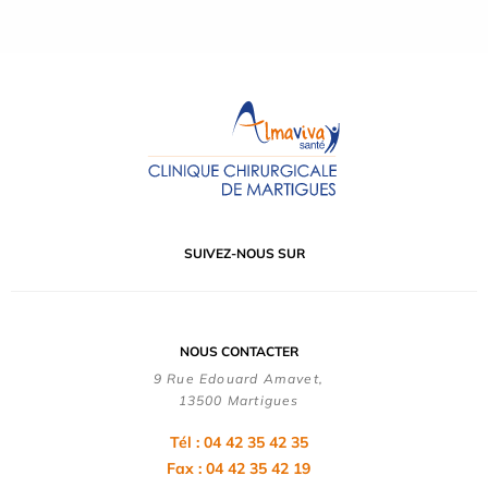
SUIVEZ-NOUS SUR
NOUS CONTACTER
9 Rue Edouard Amavet,
13500 Martigues
Tél : 04 42 35 42 35
Fax : 04 42 35 42 19