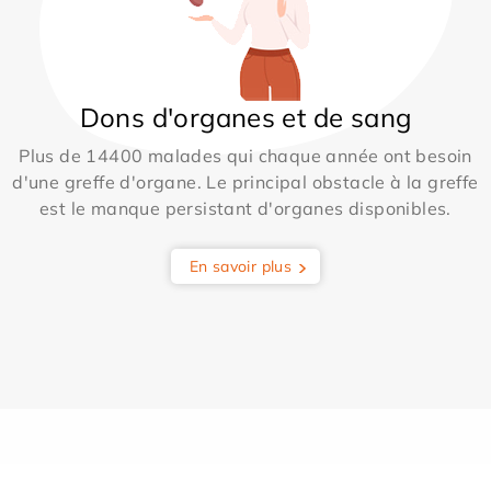
Dons d'organes et de sang
Plus de 14400 malades qui chaque année ont besoin
d'une greffe d'organe. Le principal obstacle à la greffe
est le manque persistant d'organes disponibles.
En savoir plus