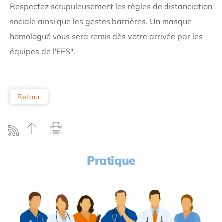
Respectez scrupuleusement les règles de distanciation
sociale ainsi que les gestes barrières. Un masque
homologué vous sera remis dès votre arrivée par les
équipes de l'EFS".
Retour
Pratique