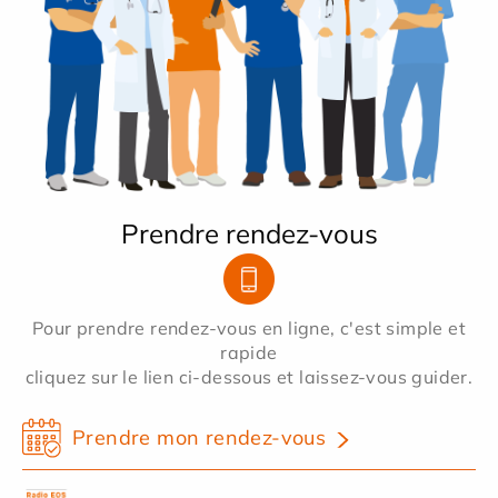
Prendre rendez-vous
Pour prendre rendez-vous en ligne, c'est simple et
rapide
cliquez sur le lien ci-dessous et laissez-vous guider.
Prendre mon rendez-vous