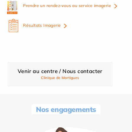
Prendre un rendez-vous au service imagerie
Résultats Imagerie
Venir au centre / Nous contacter
Clinique de Martigues
Nos engagements