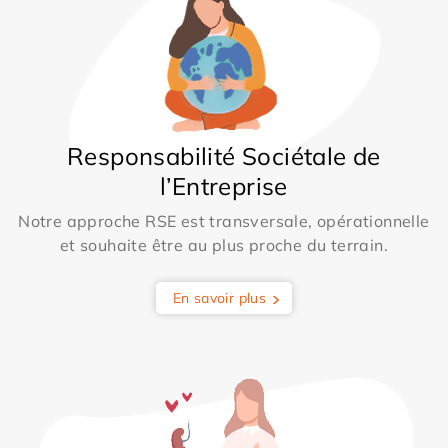
Responsabilité Sociétale de
l’Entreprise
Notre approche RSE est transversale, opérationnelle
et souhaite être au plus proche du terrain.
En savoir plus