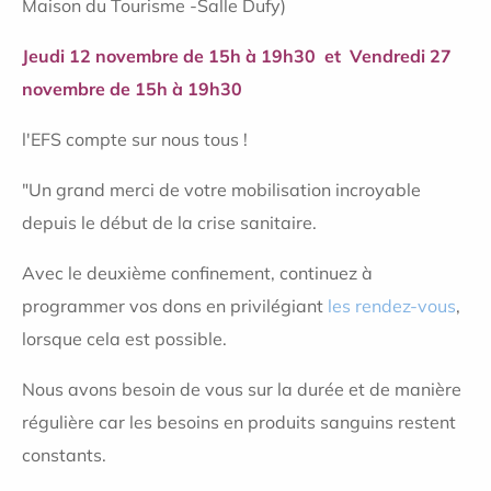
Maison du Tourisme -Salle Dufy)
Jeudi 12 novembre de 15h à 19h30
et
Vendredi 27
novembre de 15h à 19h30
l'EFS compte sur nous tous !
"Un grand merci de votre mobilisation incroyable
depuis le début de la crise sanitaire.
Avec le deuxième confinement, continuez à
programmer vos dons en privilégiant
les rendez-vous
,
lorsque cela est possible.
Nous avons besoin de vous sur la durée et de manière
régulière car les besoins en produits sanguins restent
constants.