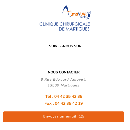
SUIVEZ-NOUS SUR
NOUS CONTACTER
9 Rue Edouard Amavet,
13500 Martigues
Tél : 04 42 35 42 35
Fax : 04 42 35 42 19
Envoyer un email