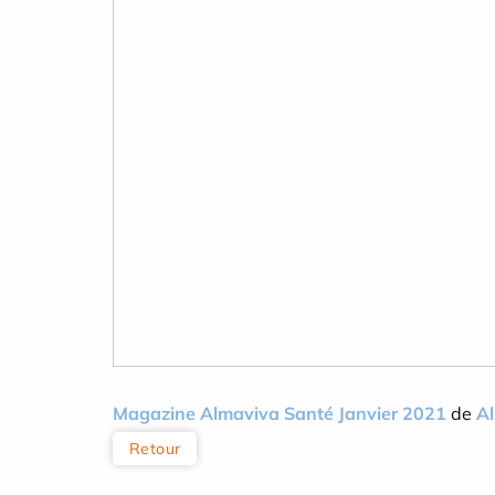
Magazine Almaviva Santé Janvier 2021
de
A
Retour