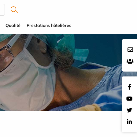
Qualité
Prestations hôtelières