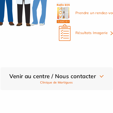
Prendre un rendez-vo
Résultats Imagerie
Venir au centre / Nous contacter
Clinique de Martigues