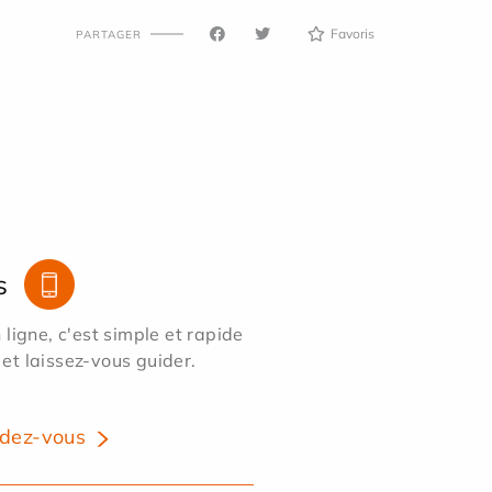
Favoris
PARTAGER
s
ligne, c'est simple et rapide
 et laissez-vous guider.
dez-vous