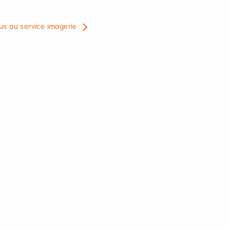
us au service imagerie