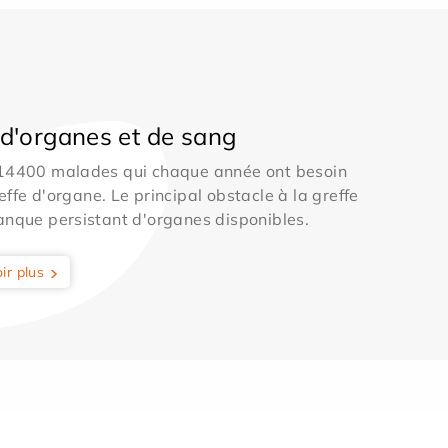
d'organes et de sang
 14400 malades qui chaque année ont besoin
effe d'organe. Le principal obstacle à la greffe
anque persistant d'organes disponibles.
ir plus