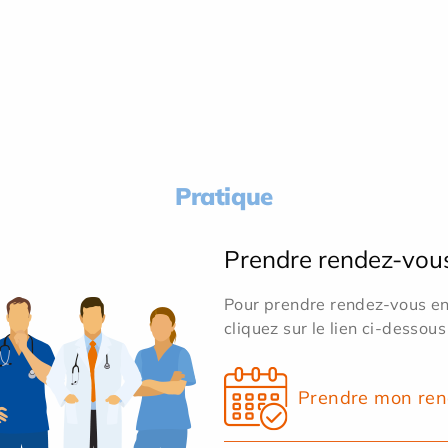
Pratique
Prendre rendez-vou
Pour prendre rendez-vous en 
cliquez sur le lien ci-dessous
Prendre mon ren