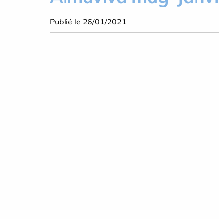
Publié le 26/01/2021