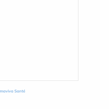
lmaviva Santé