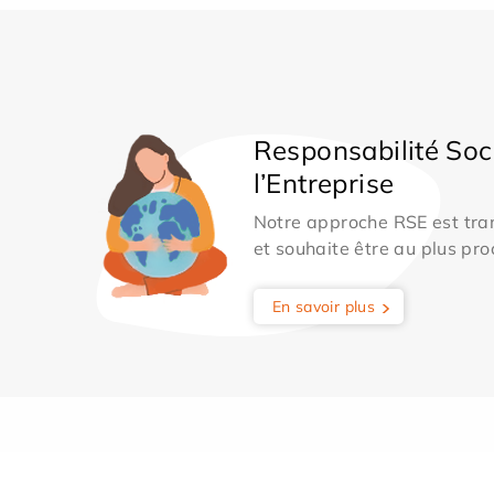
Responsabilité Soc
l’Entreprise
Notre approche RSE est tran
et souhaite être au plus pro
En savoir plus