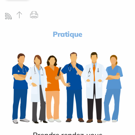
Pratique