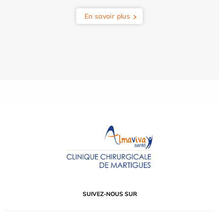
En savoir plus
SUIVEZ-NOUS SUR