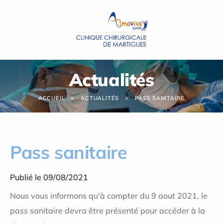
Panneau de gestion des cookies
Actualités
ACCUEIL
ACTUALITÉS
PASS SANITAIRE
Pass sanitaire
Publié le 09/08/2021
Nous vous informons qu'à compter du 9 aout 2021, le
pass sanitaire devra être présenté pour accéder à la