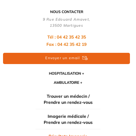
NOUS CONTACTER
9 Rue Edouard Amavet,
13500 Martigues
Tél : 04 42 35 42 35
Fax : 04 42 35 42 19
Envoyer un email
HOSPITALISATION
AMBULATOIRE
Trouver un médecin /
Prendre un rendez-vous
Imagerie médicale /
Prendre un rendez-vous