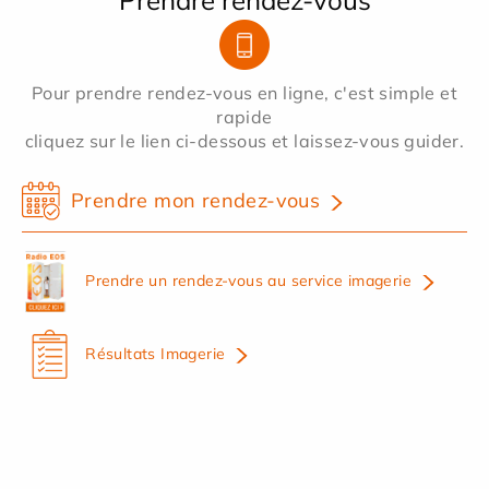
Prendre rendez-vous
Pour prendre rendez-vous en ligne, c'est simple et
rapide
cliquez sur le lien ci-dessous et laissez-vous guider.
Prendre mon rendez-vous
Prendre un rendez-vous au service imagerie
Résultats Imagerie