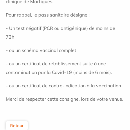
clinique de Martigues.
Pour rappel, le pass sanitaire désigne :
- Un test négatif (PCR ou antigénique) de moins de
72h
- ou un schéma vaccinal complet
- ou un certificat de rétablissement suite à une
contamination par la Covid-19 (moins de 6 mois).
- ou un certificat de contre-indication à la vaccination.
Merci de respecter cette consigne, lors de votre venue.
Retour