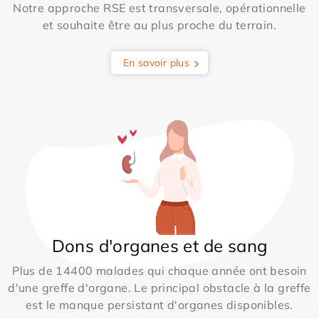
Notre approche RSE est transversale, opérationnelle
et souhaite être au plus proche du terrain.
En savoir plus
Dons d'organes et de sang
Plus de 14400 malades qui chaque année ont besoin
d'une greffe d'organe. Le principal obstacle à la greffe
est le manque persistant d'organes disponibles.