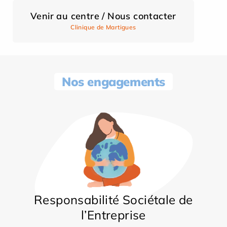
Venir au centre / Nous contacter
Clinique de Martigues
Nos engagements
Responsabilité Sociétale de
l’Entreprise