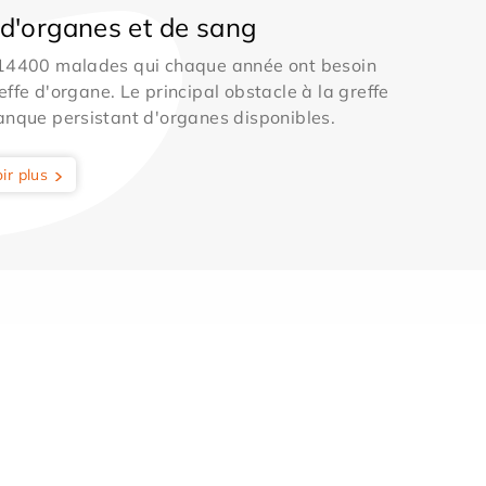
d'organes et de sang
 14400 malades qui chaque année ont besoin
effe d'organe. Le principal obstacle à la greffe
anque persistant d'organes disponibles.
ir plus