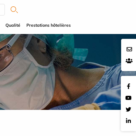
Qualité
Prestations hôtelières