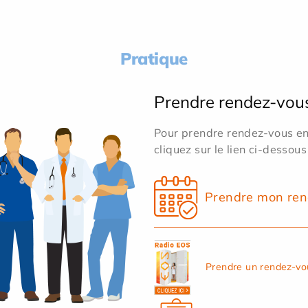
Pratique
Prendre rendez-vou
Pour prendre rendez-vous en 
cliquez sur le lien ci-dessous
Prendre mon ren
Prendre un rendez-vo