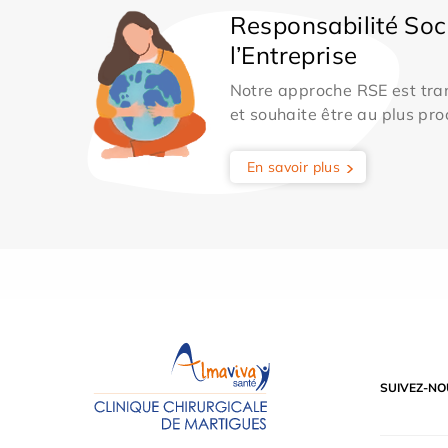
Responsabilité Soc
l’Entreprise
Notre approche RSE est tran
et souhaite être au plus pro
En savoir plus
SUIVEZ-NO