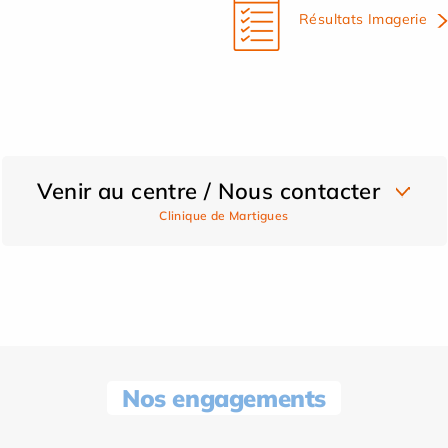
Résultats Imagerie
Venir au centre / Nous contacter
Clinique de Martigues
Nos engagements