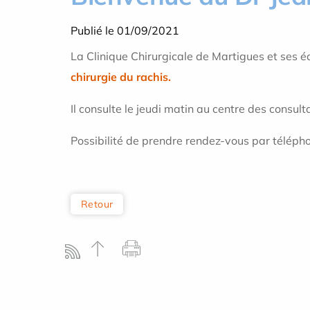
Publié le 01/09/2021
La Clinique Chirurgicale de Martigues et ses 
chirurgie du rachis.
Il consulte le jeudi matin au centre des consu
Possibilité de prendre rendez-vous par télép
Retour