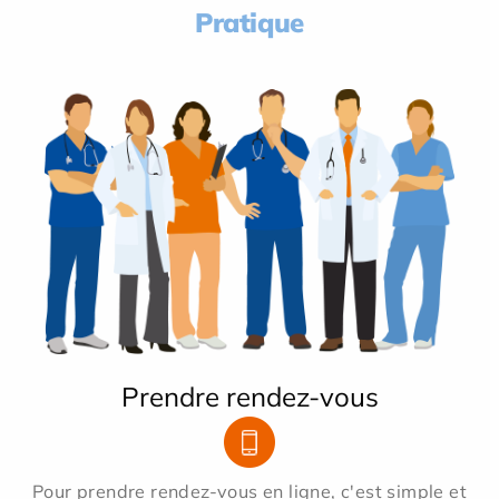
Pratique
Prendre rendez-vous
Pour prendre rendez-vous en ligne, c'est simple et