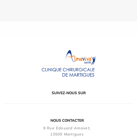
SUIVEZ-NOUS SUR
NOUS CONTACTER
9 Rue Edouard Amavet,
13500 Martigues