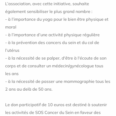
L’association, avec cette initiative, souhaite
également sensibiliser le plus grand nombre :
- à l’importance du yoga pour le bien être physique et
moral
- à l’importance d’une activité physique régulière
- à la prévention des cancers du sein et du col de
l’utérus
- à la nécessité de se palper, d'être à l'écoute de son
corps et de consulter un médecin/gynécologue tous
les ans
- à la nécessité de passer une mammographie tous les
2 ans au delà de 50 ans.
Le don participatif de 10 euros est destiné à soutenir
les activités de SOS Cancer du Sein en faveur des