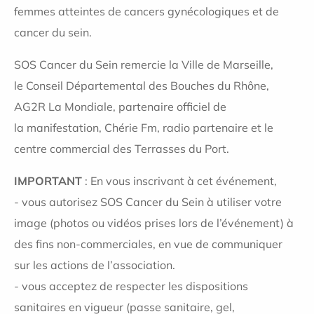
femmes atteintes de cancers gynécologiques et de
cancer du sein.
SOS Cancer du Sein remercie la Ville de Marseille,
le Conseil Départemental des Bouches du Rhône,
AG2R La Mondiale, partenaire officiel de
la manifestation, Chérie Fm, radio partenaire et le
centre commercial des Terrasses du Port.
IMPORTANT
: En vous inscrivant à cet événement,
- vous autorisez SOS Cancer du Sein à utiliser votre
image (photos ou vidéos prises lors de l’événement) à
des fins non-commerciales, en vue de communiquer
sur les actions de l’association.
- vous acceptez de respecter les dispositions
sanitaires en vigueur (passe sanitaire, gel,