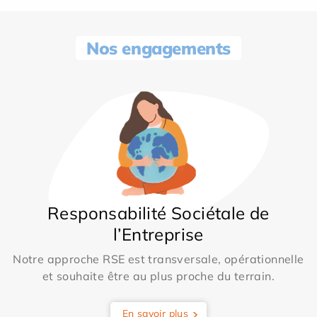
Nos engagements
Responsabilité Sociétale de
l’Entreprise
Notre approche RSE est transversale, opérationnelle
et souhaite être au plus proche du terrain.
En savoir plus