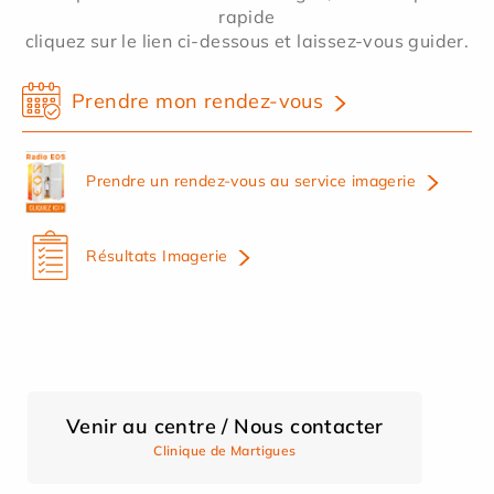
rapide
cliquez sur le lien ci-dessous et laissez-vous guider.
Prendre mon rendez-vous
Prendre un rendez-vous au service imagerie
Résultats Imagerie
Venir au centre / Nous contacter
Clinique de Martigues