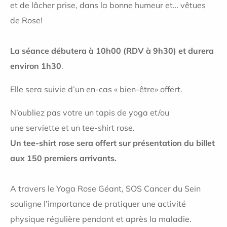
et de lâcher prise, dans la bonne humeur et… vêtues
de Rose!
La séance débutera à 10h00 (RDV à 9
h30) et durera
environ 1h30
.
Elle sera suivie d’un en-cas « bien-être» offert.
N’oubliez pas votre un tapis de yoga et/ou
une serviette et un tee-shirt rose.
Un tee-shirt rose sera offert sur présentation du billet
aux 150 premiers arrivants.
A travers le Yoga Rose Géant, SOS Cancer du Sein
souligne l’importance de pratiquer une activité
physique régulière pendant et après la maladie.