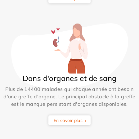
Dons d'organes et de sang
Plus de 14400 malades qui chaque année ont besoin
d'une greffe d'organe. Le principal obstacle à la greffe
est le manque persistant d'organes disponibles.
En savoir plus