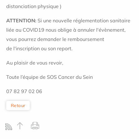
distanciation physique )
ATTENTION:
Si une nouvelle réglementation sanitaire
liée au COVID19 nous oblige à annuler l'évènement,
vous pourrez demander le remboursement
de l'inscription ou son report.
Au plaisir de vous revoir,
Toute l’équipe de SOS Cancer du Sein
07 82 97 02 06
Retour