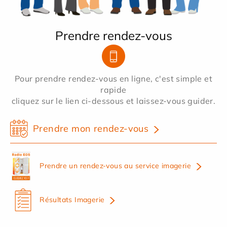
Prendre rendez-vous
Pour prendre rendez-vous en ligne, c'est simple et
rapide
cliquez sur le lien ci-dessous et laissez-vous guider.
Prendre mon rendez-vous
Prendre un rendez-vous au service imagerie
Résultats Imagerie