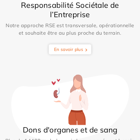
Responsabilité Sociétale de
l’Entreprise
Notre approche RSE est transversale, opérationnelle
et souhaite être au plus proche du terrain.
En savoir plus
Dons d'organes et de sang