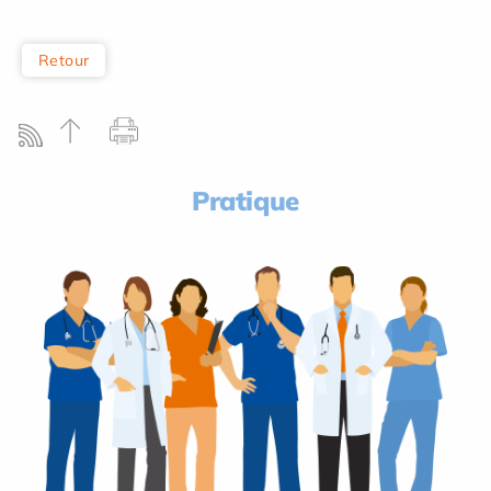
Retour
Pratique