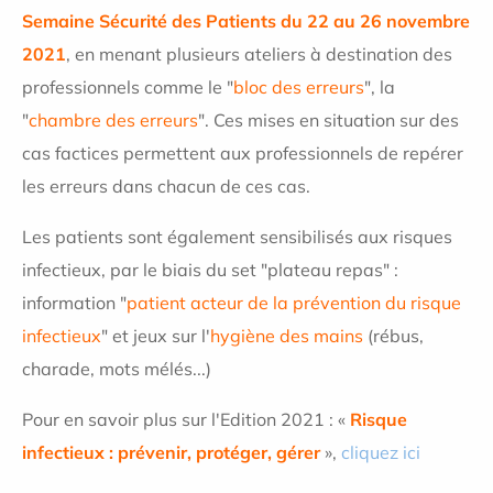
Semaine Sécurité des Patients du 22 au 26 novembre
2021
, en menant plusieurs ateliers à destination des
professionnels comme le "
bloc des erreurs
", la
"
chambre des erreurs
". Ces mises en situation sur des
cas factices permettent aux professionnels de repérer
les erreurs dans chacun de ces cas.
Les patients sont également sensibilisés aux risques
infectieux, par le biais du set "plateau repas" :
information "
patient acteur de la prévention du risque
infectieux
" et jeux sur l'
hygiène des mains
(rébus,
charade, mots mélés...)
Pour en savoir plus sur l'
Edition 2021 : «
Risque
infectieux : prévenir, protéger, gérer
»
,
cliquez ici