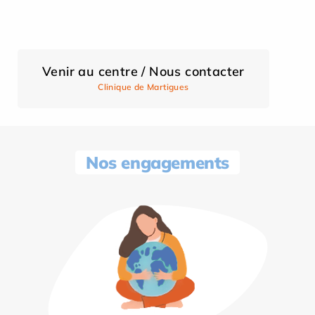
Venir au centre / Nous contacter
Clinique de Martigues
Nos engagements