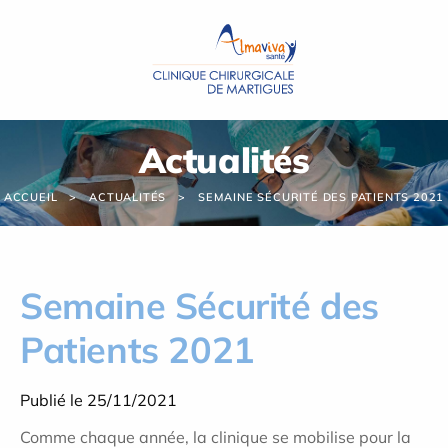
Panneau de gestion des cookies
Actualités
ACCUEIL
ACTUALITÉS
SEMAINE SÉCURITÉ DES PATIENTS 2021
Semaine Sécurité des
Patients 2021
Publié le 25/11/2021
Comme chaque année, la clinique se mobilise pour la