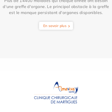
Plus de 14400 malades qui chaque année ont besoin
d'une greffe d'organe. Le principal obstacle à la greffe
est le manque persistant d'organes disponibles.
En savoir plus