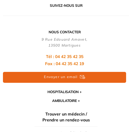
SUIVEZ-NOUS SUR
NOUS CONTACTER
9 Rue Edouard Amavet,
13500 Martigues
Tél : 04 42 35 42 35
Fax : 04 42 35 42 19
Envoyer un email
HOSPITALISATION
AMBULATOIRE
Trouver un médecin /
Prendre un rendez-vous