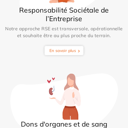
Responsabilité Sociétale de
l’Entreprise
Notre approche RSE est transversale, opérationnelle
et souhaite être au plus proche du terrain.
En savoir plus
Dons d'organes et de sang