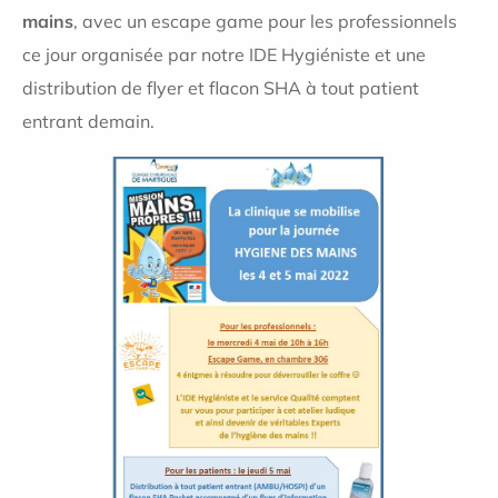
mains
, avec un escape game pour les professionnels
ce jour organisée par notre IDE Hygiéniste et une
distribution de flyer et flacon SHA à tout patient
entrant demain.