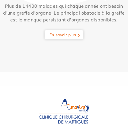
Plus de 14400 malades qui chaque année ont besoin
d'une greffe d'organe. Le principal obstacle à la greffe
est le manque persistant d'organes disponibles.
En savoir plus