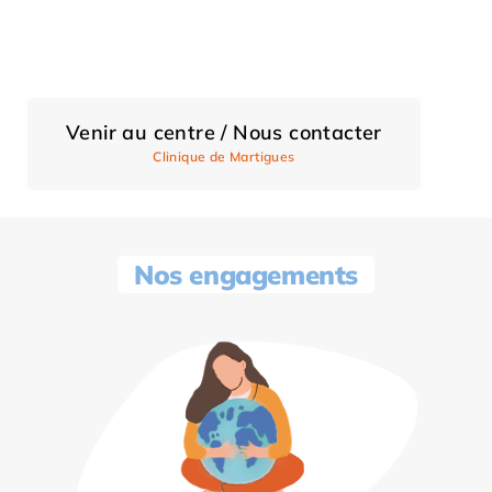
Venir au centre / Nous contacter
Clinique de Martigues
Nos engagements