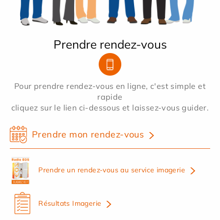
Prendre rendez-vous
Pour prendre rendez-vous en ligne, c'est simple et
rapide
cliquez sur le lien ci-dessous et laissez-vous guider.
Prendre mon rendez-vous
Prendre un rendez-vous au service imagerie
Résultats Imagerie