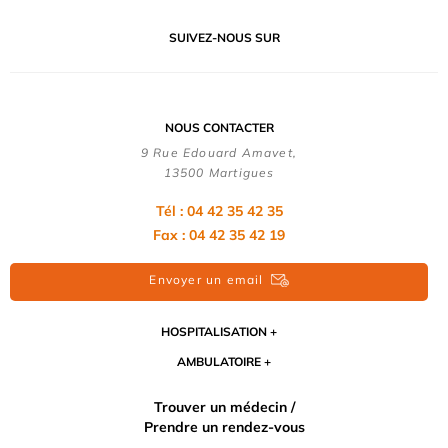
SUIVEZ-NOUS SUR
NOUS CONTACTER
9 Rue Edouard Amavet,
13500 Martigues
Tél : 04 42 35 42 35
Fax : 04 42 35 42 19
Envoyer un email
HOSPITALISATION
AMBULATOIRE
Trouver un médecin /
Prendre un rendez-vous