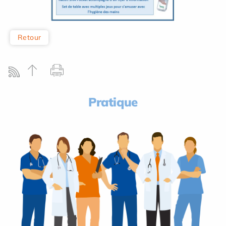
Retour
Pratique