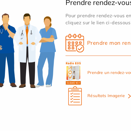
Prendre rendez-vou
Pour prendre rendez-vous en 
cliquez sur le lien ci-dessous
Prendre mon ren
Prendre un rendez-vo
Résultats Imagerie