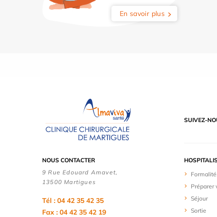
En savoir plus
SUIVEZ-NO
NOUS CONTACTER
HOSPITALI
9 Rue Edouard Amavet,
Formalité
13500 Martigues
Préparer 
Séjour
Tél : 04 42 35 42 35
Sortie
Fax : 04 42 35 42 19