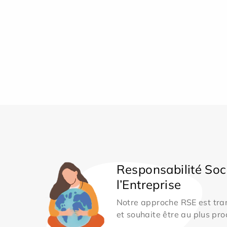
Responsabilité Soc
l’Entreprise
Notre approche RSE est tran
et souhaite être au plus pro