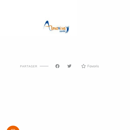
Favoris
PARTAGER