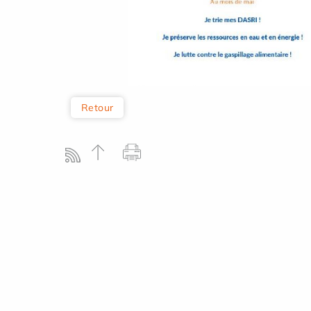
Retour