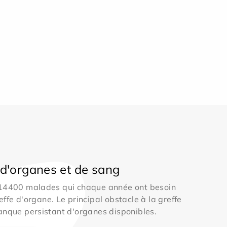
d'organes et de sang
 14400 malades qui chaque année ont besoin
effe d'organe. Le principal obstacle à la greffe
anque persistant d'organes disponibles.