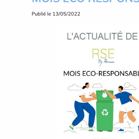
Publié le 13/05/2022