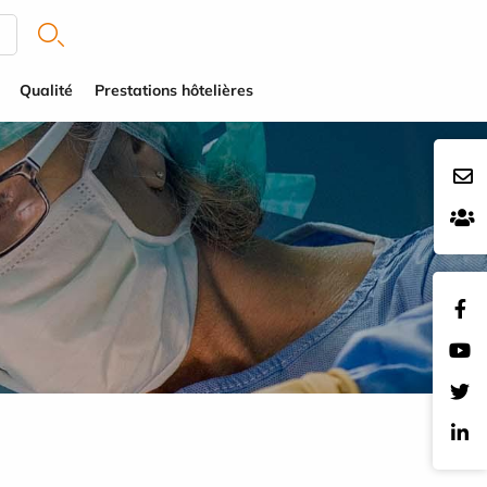
Qualité
Prestations hôtelières