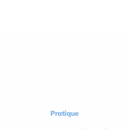
Pratique