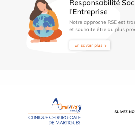
Responsabilité Soc
l’Entreprise
Notre approche RSE est tran
et souhaite être au plus pro
En savoir plus
SUIVEZ-NO