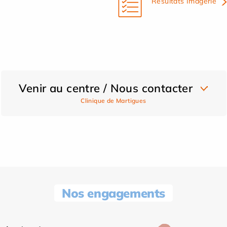
Résultats Imagerie
Venir au centre / Nous contacter
Clinique de Martigues
Nos engagements