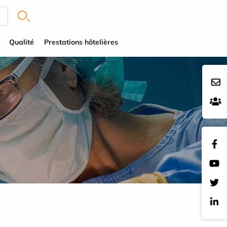
Qualité
Prestations hôtelières