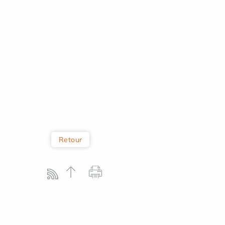
Retour