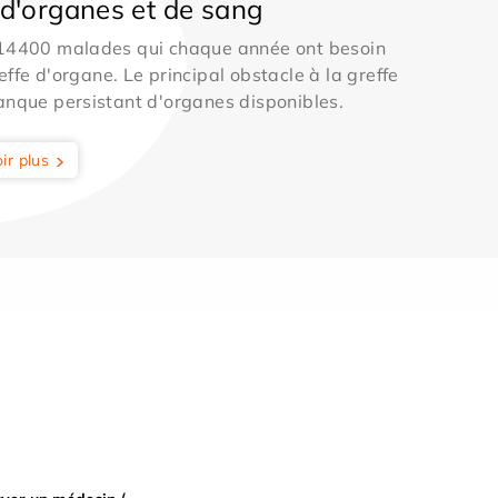
d'organes et de sang
 14400 malades qui chaque année ont besoin
effe d'organe. Le principal obstacle à la greffe
anque persistant d'organes disponibles.
ir plus