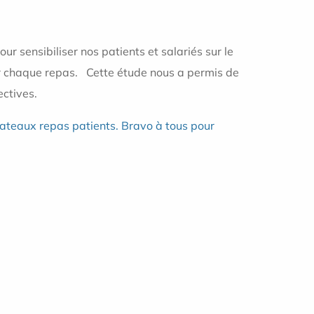
r sensibiliser nos patients et salariés sur le
r chaque repas. Cette étude nous a permis de
ectives.
ateaux repas patients. Bravo à tous pour