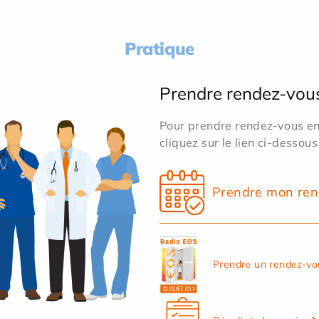
Pratique
Prendre rendez-vou
Pour prendre rendez-vous en 
cliquez sur le lien ci-dessous
Prendre mon ren
Prendre un rendez-vo