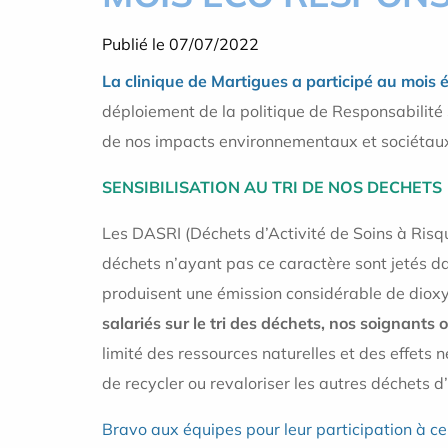
Publié le 07/07/2022
La clinique de Martigues a participé au mois
déploiement de la politique de Responsabilité S
de nos impacts environnementaux et sociétaux. 
SENSIBILISATION AU TRI DE NOS DECHETS
Les DASRI (Déchets d’Activité de Soins à Risq
déchets n’ayant pas ce caractère sont jetés d
produisent une émission considérable de dio
salariés sur le tri des déchets, nos soignants 
limité des ressources naturelles et des effets 
de recycler ou revaloriser les autres déchets d
Bravo aux équipes pour leur participation à ce