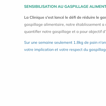
SENSIBILISATION AU GASPILLAGE ALIMEN
La Clinique s'est lancé le défi de réduire le ga
gaspillage alimentaire, notre établissement 
quantifier notre gaspillage et a pour objectif d
Sur une semaine seulement 1.8kg
de pain n'on
votre implication et votre respect du gaspillag