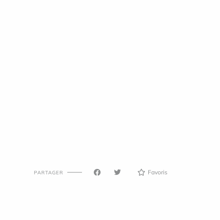
Favoris
PARTAGER