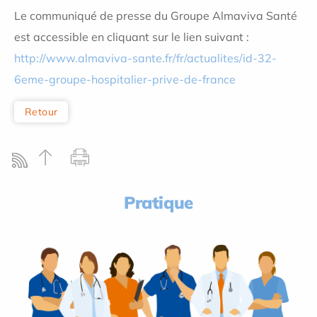
Le communiqué de presse du Groupe Almaviva Santé
est accessible en cliquant sur le lien suivant :
http://www.almaviva-sante.fr/fr/actualites/id-32-
6eme-groupe-hospitalier-prive-de-france
Retour
Pratique