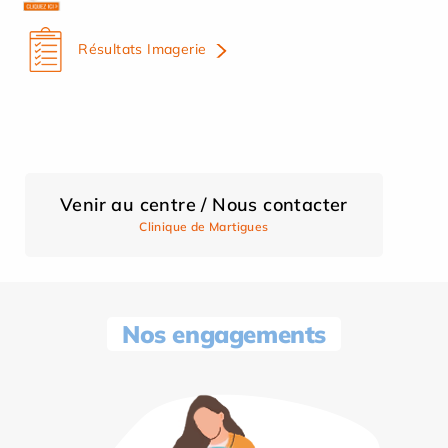
Résultats Imagerie
Venir au centre / Nous contacter
Clinique de Martigues
Nos engagements