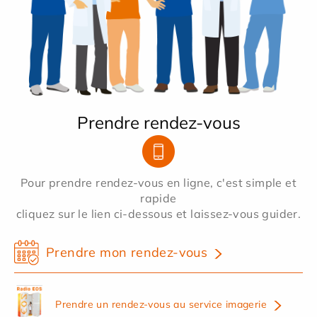
Prendre rendez-vous
Pour prendre rendez-vous en ligne, c'est simple et
rapide
cliquez sur le lien ci-dessous et laissez-vous guider.
Prendre mon rendez-vous
Prendre un rendez-vous au service imagerie