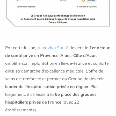
Par cette fusion,
Almaviva Santé
devient le
1er acteur
de santé privé en Provence-Alpes-Côte d’Azur
,
amplifie son implantation en Île-de-France et conforte
ainsi sa démarche d’excellence médicale. L’offre de
soins est renforcée et permet au Groupe de devenir
leader de l’hospitalisation privée en région
. Plus
largement, il se hisse à la
6e place des groupes
hospitaliers privés de France
(avec 22
établissements).