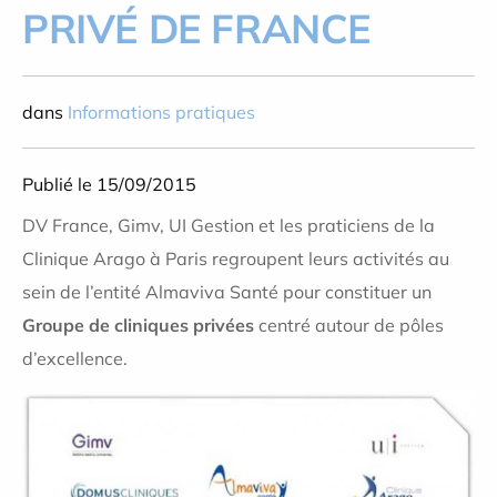
PRIVÉ DE FRANCE
dans
Informations pratiques
Publié le 15/09/2015
DV France, Gimv, UI Gestion et les praticiens de la
Clinique Arago à Paris regroupent leurs activités au
sein de l’entité Almaviva Santé pour constituer un
Groupe de cliniques
privées
centré autour de pôles
d’excellence.