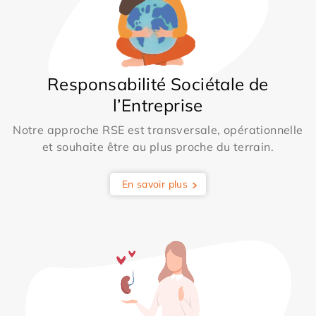
Responsabilité Sociétale de
l’Entreprise
Notre approche RSE est transversale, opérationnelle
et souhaite être au plus proche du terrain.
En savoir plus