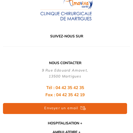
SUIVEZ-NOUS SUR
NOUS CONTACTER
9 Rue Edouard Amavet,
13500 Martigues
Tél : 04 42 35 42 35
Fax : 04 42 35 42 19
Envoyer un email
HOSPITALISATION
AMBULATOIRE