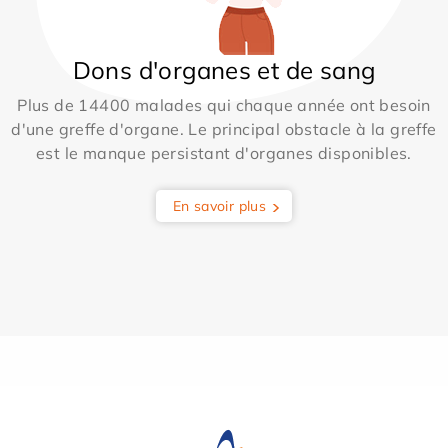
Dons d'organes et de sang
Plus de 14400 malades qui chaque année ont besoin
d'une greffe d'organe. Le principal obstacle à la greffe
est le manque persistant d'organes disponibles.
En savoir plus