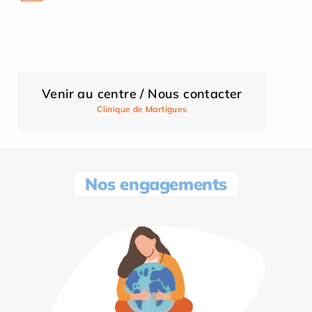
Venir au centre / Nous contacter
Clinique de Martigues
Nos engagements