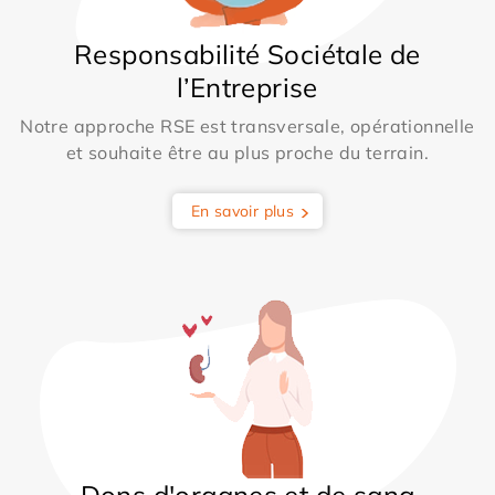
Responsabilité Sociétale de
l’Entreprise
Notre approche RSE est transversale, opérationnelle
et souhaite être au plus proche du terrain.
En savoir plus
Dons d'organes et de sang