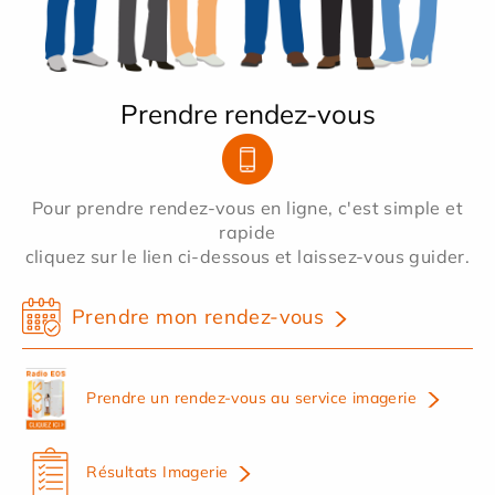
Prendre rendez-vous
Pour prendre rendez-vous en ligne, c'est simple et
rapide
cliquez sur le lien ci-dessous et laissez-vous guider.
Prendre mon rendez-vous
Prendre un rendez-vous au service imagerie
Résultats Imagerie