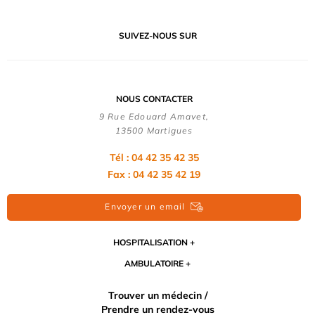
SUIVEZ-NOUS SUR
NOUS CONTACTER
9 Rue Edouard Amavet,
13500 Martigues
Tél : 04 42 35 42 35
Fax : 04 42 35 42 19
Envoyer un email
HOSPITALISATION
AMBULATOIRE
Trouver un médecin /
Prendre un rendez-vous