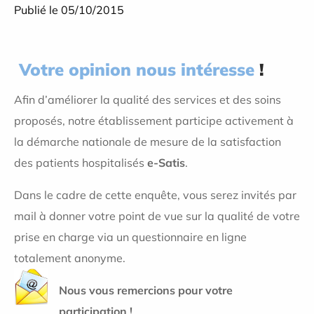
Publié le 05/10/2015
Votre opinion nous intéresse
!
Afin d’améliorer la qualité des services et des soins
proposés, notre établissement participe activement à
la démarche nationale de mesure de la satisfaction
des patients hospitalisés
e-Satis
.
Dans le cadre de cette enquête, vous serez invités par
mail à donner votre point de vue sur la qualité de votre
prise en charge via un questionnaire en ligne
totalement anonyme.
Nous vous remercions pour votre
participation !