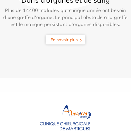
Plus de 14400 malades qui chaque année ont besoin
d'une greffe d'organe. Le principal obstacle à la greffe
est le manque persistant d'organes disponibles.
En savoir plus