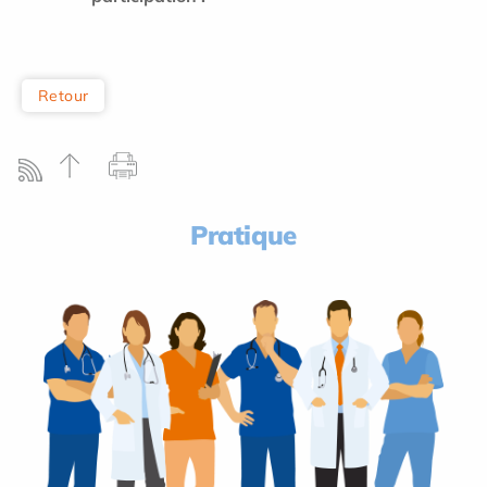
Retour
Pratique