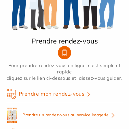
Prendre rendez-vous
Pour prendre rendez-vous en ligne, c'est simple et
rapide
cliquez sur le lien ci-dessous et laissez-vous guider.
Prendre mon rendez-vous
Prendre un rendez-vous au service imagerie