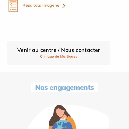
Résultats Imagerie
Venir au centre / Nous contacter
Clinique de Martigues
Nos engagements