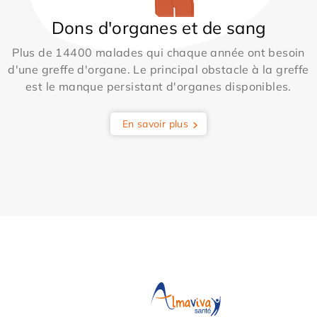
Dons d'organes et de sang
Plus de 14400 malades qui chaque année ont besoin
d'une greffe d'organe. Le principal obstacle à la greffe
est le manque persistant d'organes disponibles.
En savoir plus