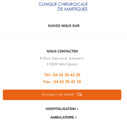
SUIVEZ-NOUS SUR
NOUS CONTACTER
9 Rue Edouard Amavet,
13500 Martigues
Tél : 04 42 35 42 35
Fax : 04 42 35 42 19
Envoyer un email
HOSPITALISATION
AMBULATOIRE