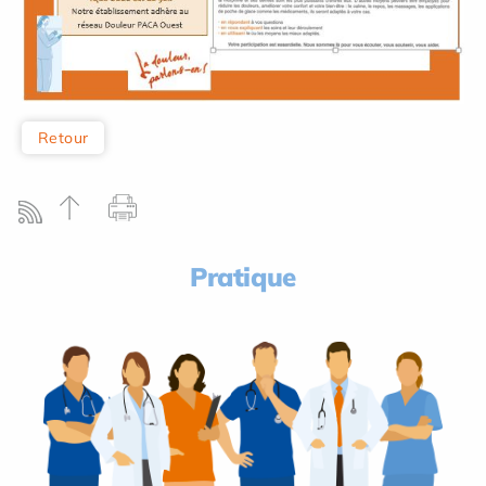
Retour
Pratique