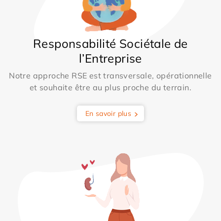
Responsabilité Sociétale de
l’Entreprise
Notre approche RSE est transversale, opérationnelle
et souhaite être au plus proche du terrain.
En savoir plus