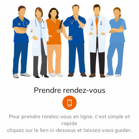
Prendre rendez-vous
Pour prendre rendez-vous en ligne, c'est simple et
rapide
cliquez sur le lien ci-dessous et laissez-vous guider.