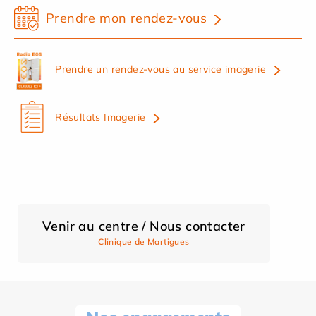
Prendre mon rendez-vous
Prendre un rendez-vous au service imagerie
Résultats Imagerie
Venir au centre / Nous contacter
Clinique de Martigues