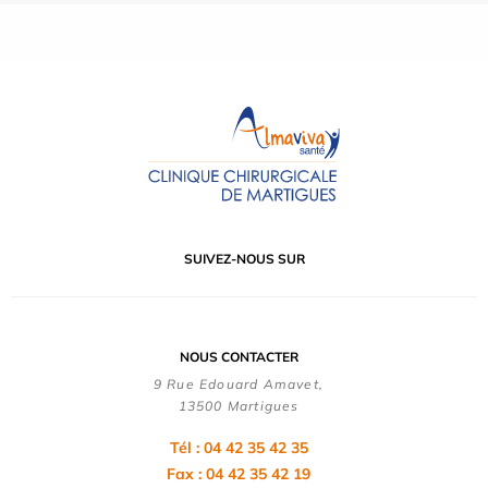
SUIVEZ-NOUS SUR
NOUS CONTACTER
9 Rue Edouard Amavet,
13500 Martigues
Tél : 04 42 35 42 35
Fax : 04 42 35 42 19