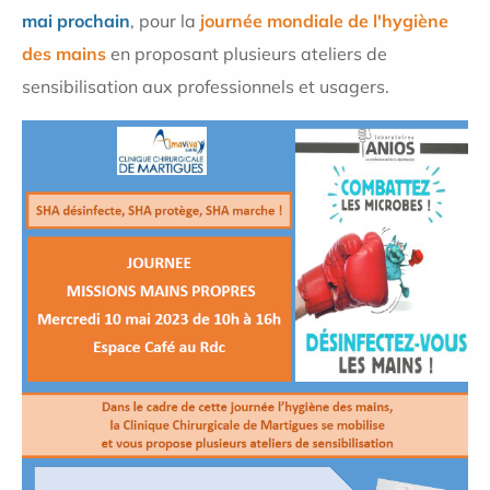
mai prochain
, pour la
journée mondiale de l'hygiène
des mains
en proposant plusieurs ateliers de
sensibilisation aux professionnels et usagers.