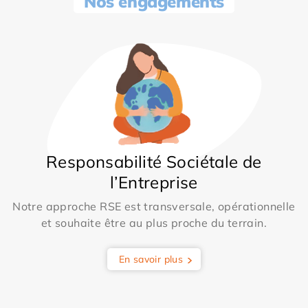
Nos engagements
Responsabilité Sociétale de
l’Entreprise
Notre approche RSE est transversale, opérationnelle
et souhaite être au plus proche du terrain.
En savoir plus