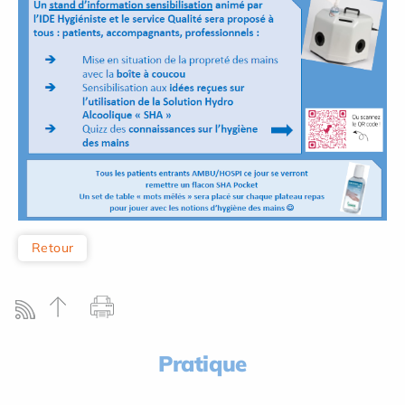
Retour
Pratique