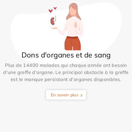
Dons d'organes et de sang
Plus de 14400 malades qui chaque année ont besoin
d'une greffe d'organe. Le principal obstacle à la greffe
est le manque persistant d'organes disponibles.
En savoir plus