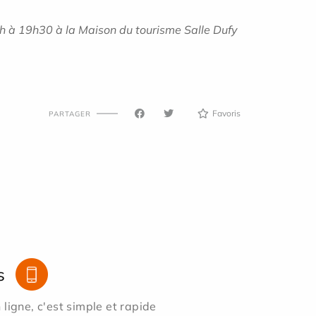
5h à 19h30 à la Maison du tourisme Salle Dufy
Favoris
PARTAGER
s
ligne, c'est simple et rapide