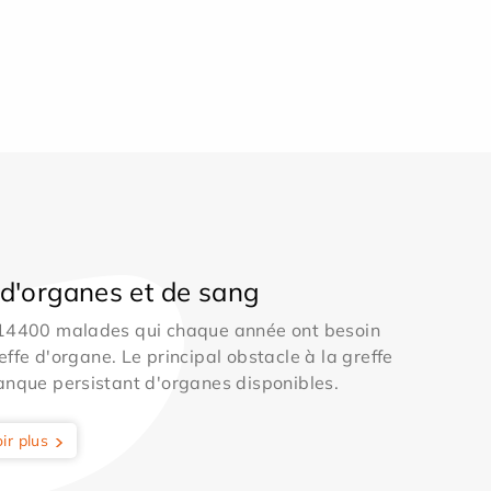
d'organes et de sang
 14400 malades qui chaque année ont besoin
effe d'organe. Le principal obstacle à la greffe
anque persistant d'organes disponibles.
ir plus