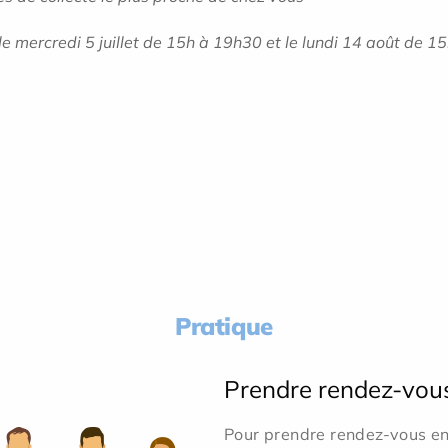
e mercredi 5 juillet de 15h à 19h30 et le lundi 14 août de 1
Pratique
Prendre rendez-vou
Pour prendre rendez-vous en 