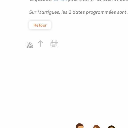
Sur Martigues, les 2 dates programmées sont l
Retour