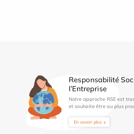
Responsabilité Soc
l’Entreprise
Notre approche RSE est tran
et souhaite être au plus pro
En savoir plus