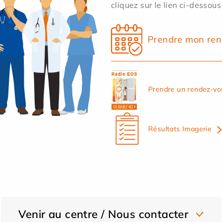
cliquez sur le lien ci-dessous
Prendre mon ren
Prendre un rendez-vo
Résultats Imagerie
Venir au centre / Nous contacter