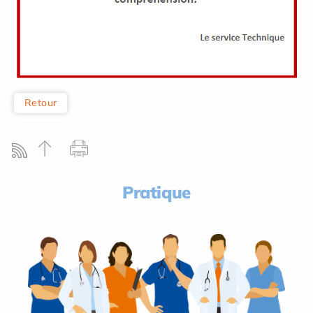
Retour
Pratique