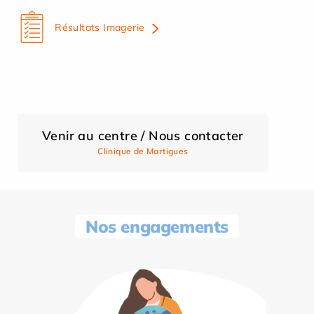
Résultats Imagerie
Venir au centre / Nous contacter
Clinique de Martigues
Nos engagements