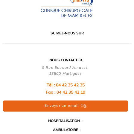
SUIVEZ-NOUS SUR
NOUS CONTACTER
9 Rue Edouard Amavet,
13500 Martigues
Tél : 04 42 35 42 35
Fax : 04 42 35 42 19
Envoyer un email
HOSPITALISATION
AMBULATOIRE