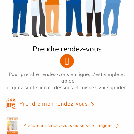
Prendre rendez-vous
Pour prendre rendez-vous en ligne, c'est simple et
rapide
cliquez sur le lien ci-dessous et laissez-vous guider.
Prendre mon rendez-vous
Prendre un rendez-vous au service imagerie