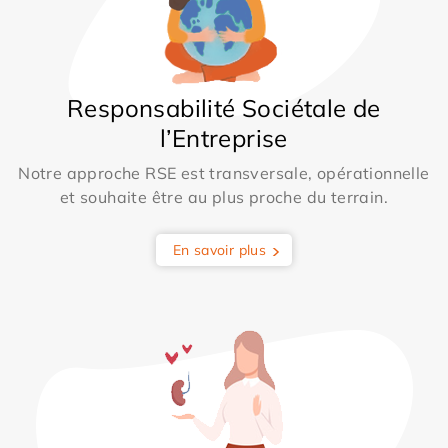
Responsabilité Sociétale de
l’Entreprise
Notre approche RSE est transversale, opérationnelle
et souhaite être au plus proche du terrain.
En savoir plus