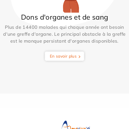
Dons d'organes et de sang
Plus de 14400 malades qui chaque année ont besoin
d'une greffe d'organe. Le principal obstacle à la greffe
est le manque persistant d'organes disponibles.
En savoir plus