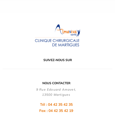
SUIVEZ-NOUS SUR
NOUS CONTACTER
9 Rue Edouard Amavet,
13500 Martigues
Tél : 04 42 35 42 35
Fax : 04 42 35 42 19