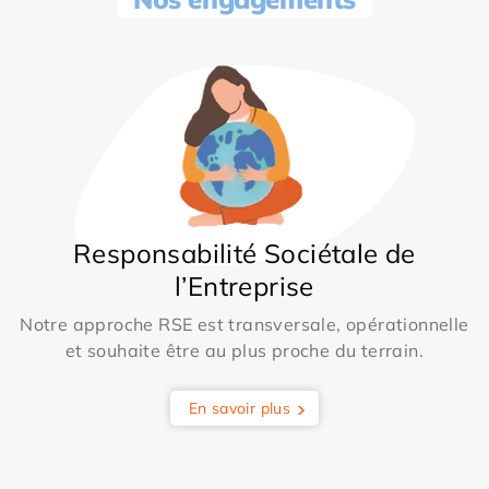
Responsabilité Sociétale de
l’Entreprise
Notre approche RSE est transversale, opérationnelle
et souhaite être au plus proche du terrain.
En savoir plus