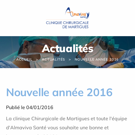
Panneau de gestion des cookies
Actualités
ACCUEIL
ACTUALITÉS
NOUVELLE ANNÉE 2016
Nouvelle année 2016
Publié le 04/01/2016
La clinique Chirurgicale de Martigues et toute l'équipe
d'Almaviva Santé vous souhaite une bonne et