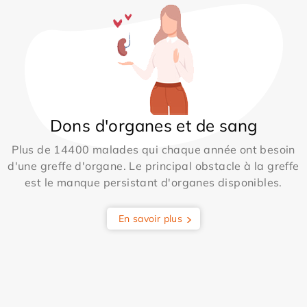
Dons d'organes et de sang
Plus de 14400 malades qui chaque année ont besoin
d'une greffe d'organe. Le principal obstacle à la greffe
est le manque persistant d'organes disponibles.
En savoir plus