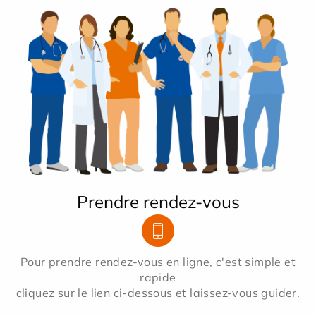
Prendre rendez-vous
Pour prendre rendez-vous en ligne, c'est simple et
rapide
cliquez sur le lien ci-dessous et laissez-vous guider.