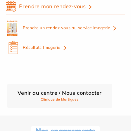
Prendre mon rendez-vous
Prendre un rendez-vous au service imagerie
Résultats Imagerie
Venir au centre / Nous contacter
Clinique de Martigues
Nos engagements