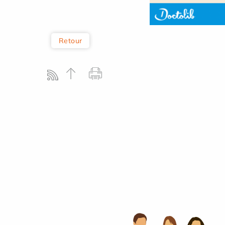
Retour