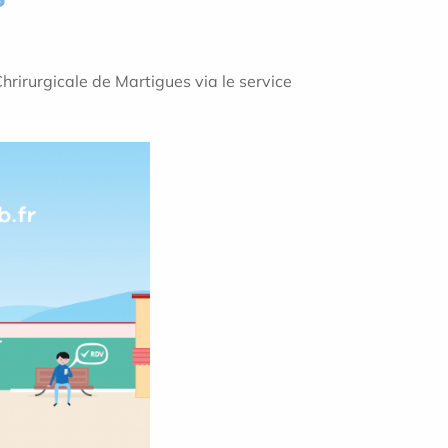
Chrirurgicale de Martigues via le service