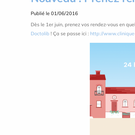
Publié le 01/06/2016
Dès le 1er juin, prenez vos rendez-vous en quel
Doctolib
! Ça se passe ici :
http://www.cliniqu