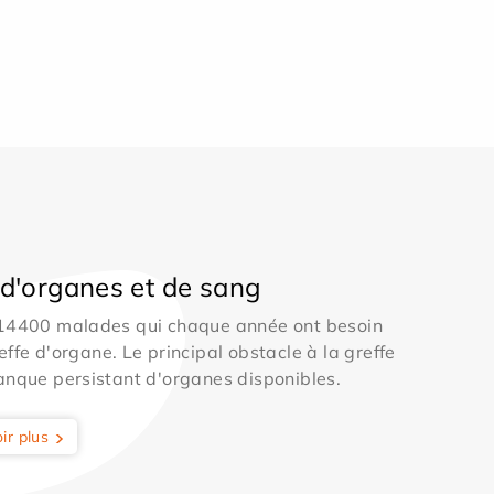
d'organes et de sang
 14400 malades qui chaque année ont besoin
effe d'organe. Le principal obstacle à la greffe
anque persistant d'organes disponibles.
ir plus