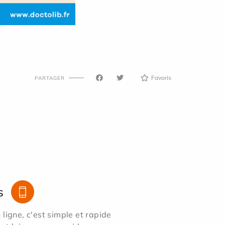
Favoris
PARTAGER
s
ligne, c'est simple et rapide