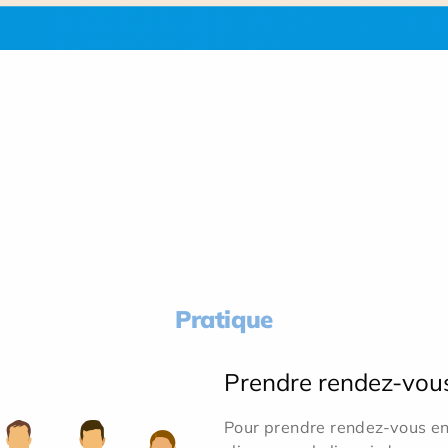
Pratique
Prendre rendez-vou
Pour prendre rendez-vous en 