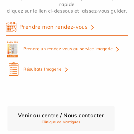
rapide
cliquez sur le lien ci-dessous et laissez-vous guider.
Prendre mon rendez-vous
Prendre un rendez-vous au service imagerie
Résultats Imagerie
Venir au centre / Nous contacter
Clinique de Martigues