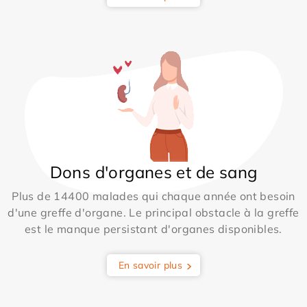
Dons d'organes et de sang
Plus de 14400 malades qui chaque année ont besoin
d'une greffe d'organe. Le principal obstacle à la greffe
est le manque persistant d'organes disponibles.
En savoir plus