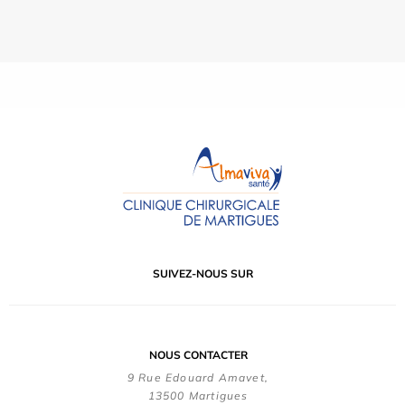
SUIVEZ-NOUS SUR
NOUS CONTACTER
9 Rue Edouard Amavet,
13500 Martigues