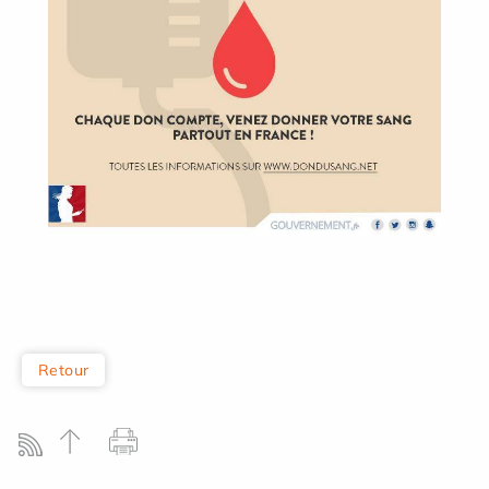
Retour