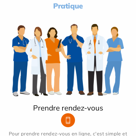
Pratique
Prendre rendez-vous
Pour prendre rendez-vous en ligne, c'est simple et