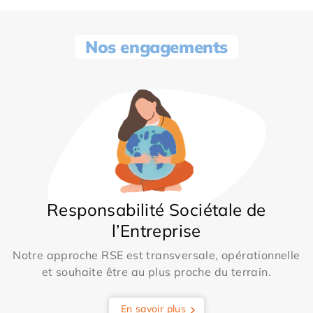
Nos engagements
Responsabilité Sociétale de
l’Entreprise
Notre approche RSE est transversale, opérationnelle
et souhaite être au plus proche du terrain.
En savoir plus