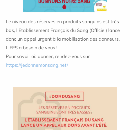
Le niveau des réserves en produits sanguins est très
bas, l'Etablissement Français du Sang (Officiel) lance
donc un appel urgent à la mobilisation des donneurs.
L'EFS a besoin de vous !
Pour savoir où donner, rendez-vous sur
https://jedonnemonsang.net/