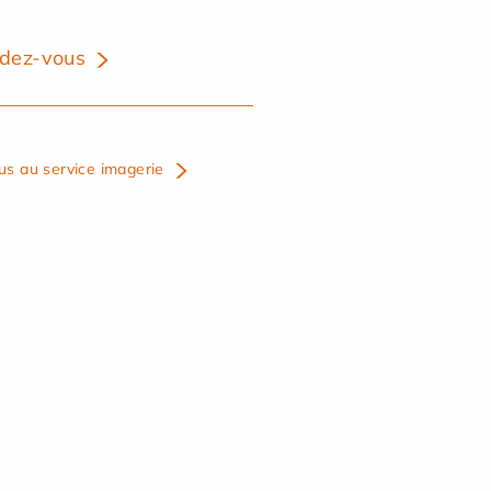
dez-vous
us au service imagerie