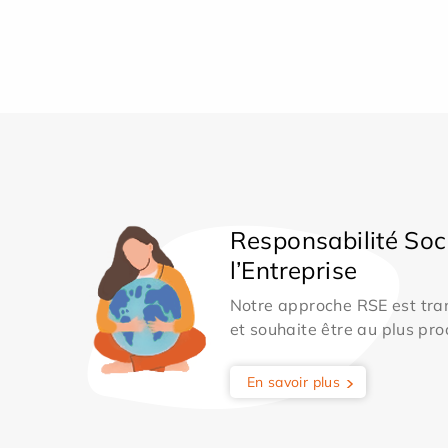
Responsabilité Soc
l’Entreprise
Notre approche RSE est tran
et souhaite être au plus pro
En savoir plus