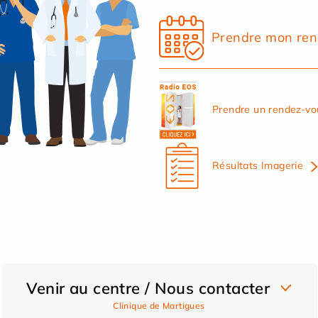
Prendre mon ren
Prendre un rendez-vo
Résultats Imagerie
Venir au centre / Nous contacter
Clinique de Martigues