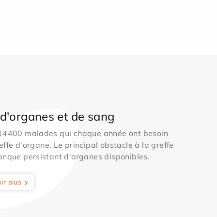
d'organes et de sang
 14400 malades qui chaque année ont besoin
effe d'organe. Le principal obstacle à la greffe
anque persistant d'organes disponibles.
ir plus