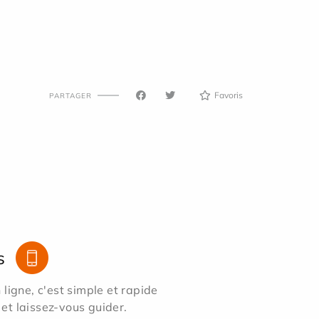
Favoris
PARTAGER
s
ligne, c'est simple et rapide
 et laissez-vous guider.