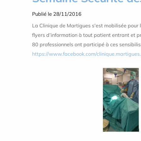
Publié le 28/11/2016
La Clinique de Martigues s'est mobilisée pour 
flyers d’in
formation à tout patient entrant et pr
80 professionnels ont participé à ces sensibili
https://www.facebook.com/clinique.martigues