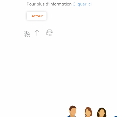
Pour plus d'information
Cliquer ici
Retour