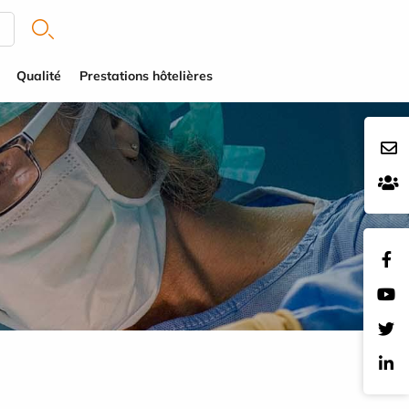
Qualité
Prestations hôtelières