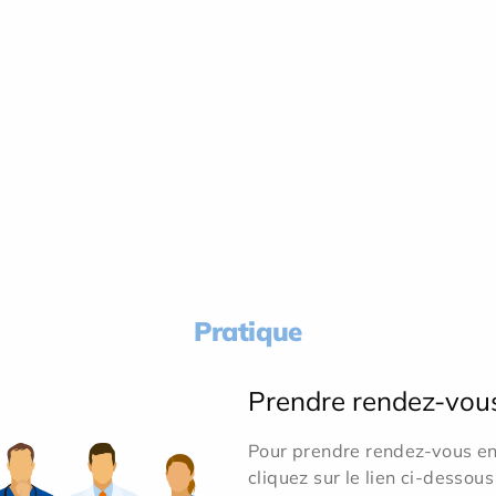
Pratique
Prendre rendez-vou
Pour prendre rendez-vous en 
cliquez sur le lien ci-dessous