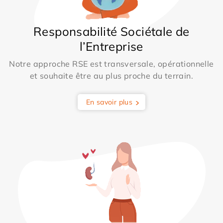
Responsabilité Sociétale de
l’Entreprise
Notre approche RSE est transversale, opérationnelle
et souhaite être au plus proche du terrain.
En savoir plus