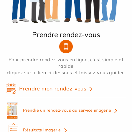
Prendre rendez-vous
Pour prendre rendez-vous en ligne, c'est simple et
rapide
cliquez sur le lien ci-dessous et laissez-vous guider.
Prendre mon rendez-vous
Prendre un rendez-vous au service imagerie
Résultats Imagerie