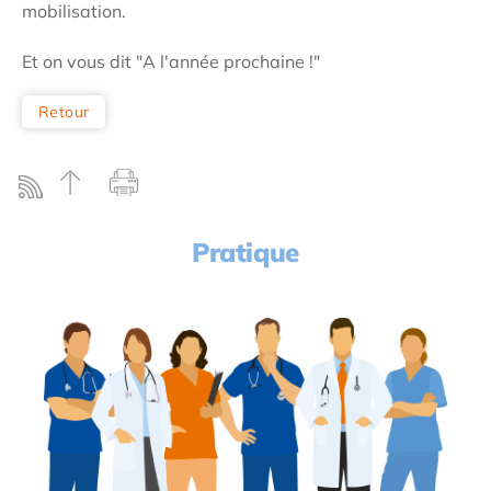
mobilisation.
Et on vous dit "A l'année prochaine !"
Retour
Pratique