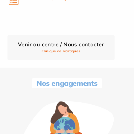
Venir au centre / Nous contacter
Clinique de Martigues
Nos engagements