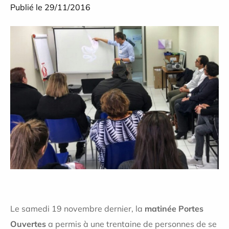
Publié le 29/11/2016
Le samedi 19 novembre dernier, la
matinée Portes
Ouvertes
a permis à une trentaine de personnes de se