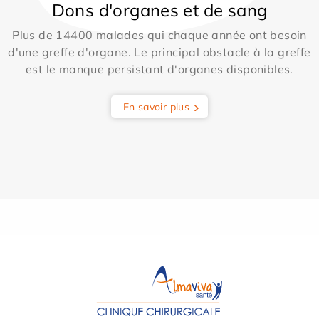
Dons d'organes et de sang
Plus de 14400 malades qui chaque année ont besoin
d'une greffe d'organe. Le principal obstacle à la greffe
est le manque persistant d'organes disponibles.
En savoir plus