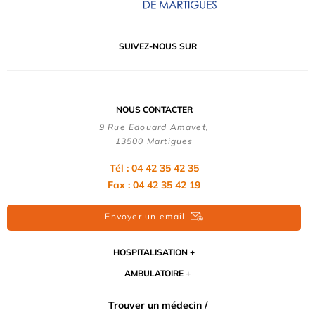
SUIVEZ-NOUS SUR
NOUS CONTACTER
9 Rue Edouard Amavet,
13500 Martigues
Tél : 04 42 35 42 35
Fax : 04 42 35 42 19
Envoyer un email
HOSPITALISATION
AMBULATOIRE
Trouver un médecin /