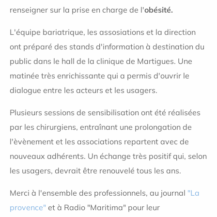
renseigner sur la prise en charge de l'
obésité.
L'équipe bariatrique, les assosiations et la direction
ont préparé des stands d'information à destination du
public dans le hall de la clinique de Martigues. Une
matinée très enrichissante qui a permis d'ouvrir le
dialogue entre les acteurs et les usagers.
Plusieurs sessions de sensibilisation ont été réalisées
par les chirurgiens, entraînant une prolongation de
l'èvènement et les associations repartent avec de
nouveaux adhérents. Un échange très positif qui, selon
les usagers, devrait être renouvelé tous les ans.
Merci à l'ensemble des professionnels, au journal
"La
provence"
et à Radio "Maritima" pour leur