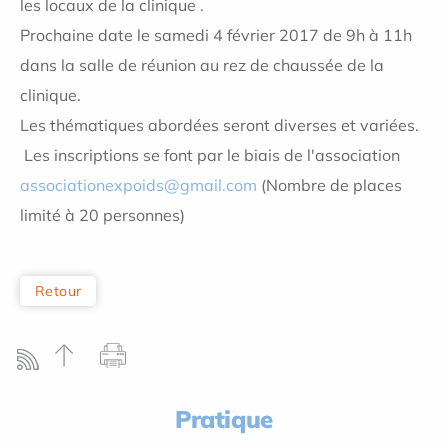
les locaux de la clinique .
Prochaine date le samedi 4 février 2017 de 9h à 11h
dans la salle de réunion au rez de chaussée de la
clinique.
Les
thématiques abordées seront diverses et variées.
Les inscriptions se font par le biais de l'association
associationexpoids@gmail.com
(Nombre de places
limité à 20 personnes)
Retour
Pratique