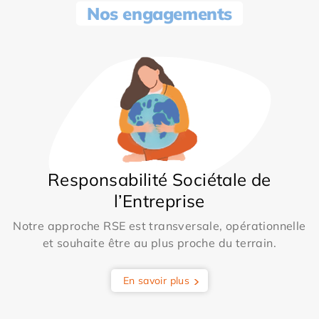
Nos engagements
Responsabilité Sociétale de
l’Entreprise
Notre approche RSE est transversale, opérationnelle
et souhaite être au plus proche du terrain.
En savoir plus