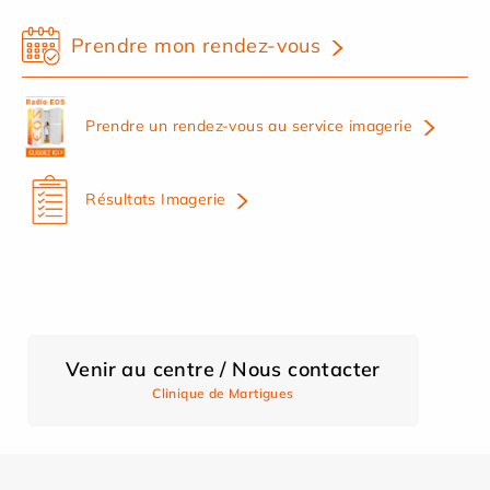
Prendre mon rendez-vous
Prendre un rendez-vous au service imagerie
Résultats Imagerie
Venir au centre / Nous contacter
Clinique de Martigues