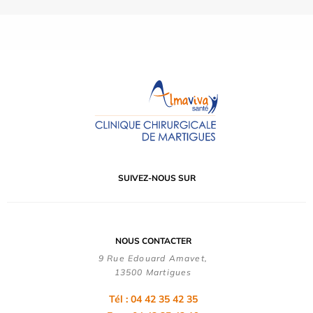
SUIVEZ-NOUS SUR
NOUS CONTACTER
9 Rue Edouard Amavet,
13500 Martigues
Tél : 04 42 35 42 35