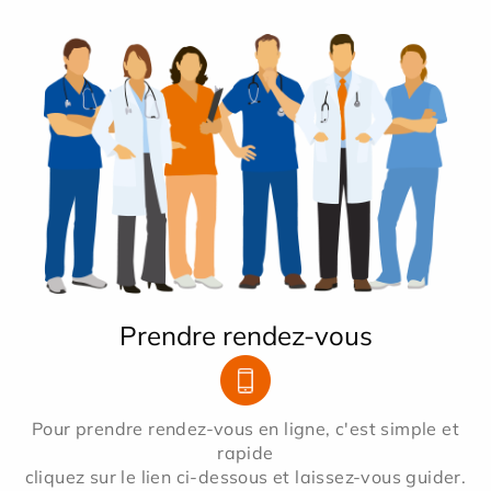
Prendre rendez-vous
Pour prendre rendez-vous en ligne, c'est simple et
rapide
cliquez sur le lien ci-dessous et laissez-vous guider.