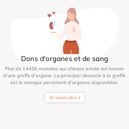
Dons d'organes et de sang
Plus de 14400 malades qui chaque année ont besoin
d'une greffe d'organe. Le principal obstacle à la greffe
est le manque persistant d'organes disponibles.
En savoir plus