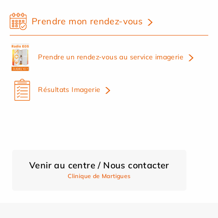
Prendre mon rendez-vous
Prendre un rendez-vous au service imagerie
Résultats Imagerie
Venir au centre / Nous contacter
Clinique de Martigues