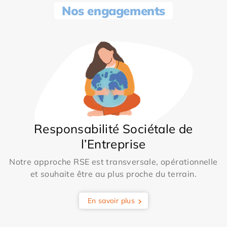
Nos engagements
Responsabilité Sociétale de
l’Entreprise
Notre approche RSE est transversale, opérationnelle
et souhaite être au plus proche du terrain.
En savoir plus