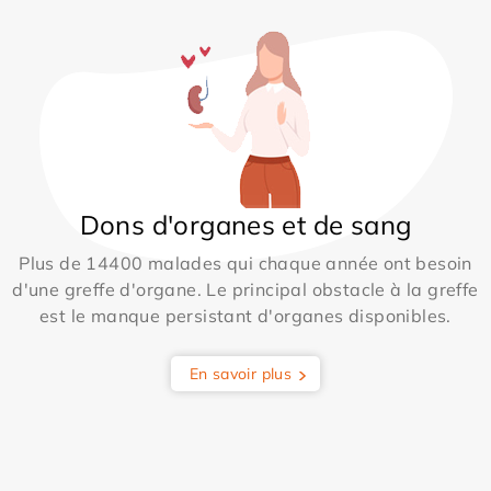
Dons d'organes et de sang
Plus de 14400 malades qui chaque année ont besoin
d'une greffe d'organe. Le principal obstacle à la greffe
est le manque persistant d'organes disponibles.
En savoir plus