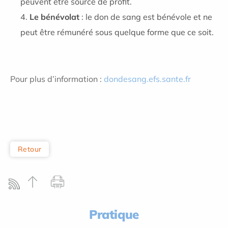
peuvent être source de profit.
Le bénévolat
: le don de sang est bénévole et ne
peut être rémunéré sous quelque forme que ce soit.
Pour plus d’information :
dondesang.efs.sante.fr
Retour
Pratique