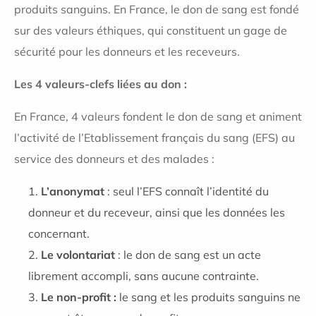
produits sanguins. En France, le don de sang est fondé
sur des valeurs éthiques, qui constituent un gage de
sécurité pour les donneurs et les receveurs.
Les 4 valeurs-clefs liées au don :
En France, 4 valeurs fondent le don de sang et animent
l’activité de l’Etablissement français du sang (EFS) au
service des donneurs et des malades :
L’anonymat
: seul l’EFS connaît l’identité du
donneur et du receveur, ainsi que les données les
concernant.
Le volontariat
: le don de sang est un acte
librement accompli, sans aucune contrainte.
Le non-profit :
le sang et les produits sanguins ne