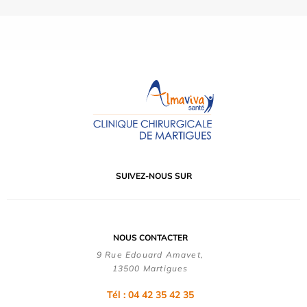
SUIVEZ-NOUS SUR
NOUS CONTACTER
9 Rue Edouard Amavet,
13500 Martigues
Tél : 04 42 35 42 35