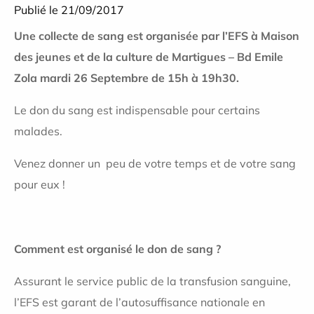
Publié le 21/09/2017
Une collecte de sang est organisée par l’EFS à Maison
des jeunes et de la culture de Martigues – Bd Emile
Zola mardi 26 Septembre de 15h à 19h30.
Le don du sang est indispensable pour certains
malades.
Venez donner un peu de votre temps et de votre sang
pour eux !
Comment est organisé le don de sang ?
Assurant le service public de la transfusion sanguine,
l’EFS est garant de l’autosuffisance nationale en