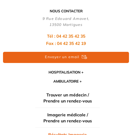
NOUS CONTACTER
9 Rue Edouard Amavet,
13500 Martigues
Tél : 04 42 35 42 35
Fax : 04 42 35 42 19
Envoyer un email
HOSPITALISATION
AMBULATOIRE
Trouver un médecin /
Prendre un rendez-vous
Imagerie médicale /
Prendre un rendez-vous
Résultats Imagerie