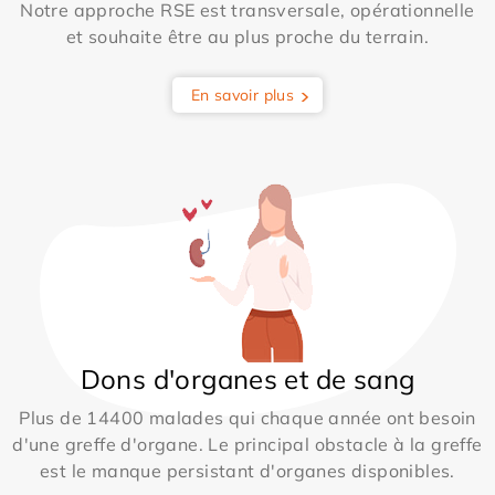
Notre approche RSE est transversale, opérationnelle
et souhaite être au plus proche du terrain.
En savoir plus
Dons d'organes et de sang
Plus de 14400 malades qui chaque année ont besoin
d'une greffe d'organe. Le principal obstacle à la greffe
est le manque persistant d'organes disponibles.