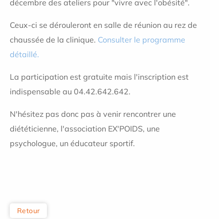
décembre des ateliers pour "vivre avec l'obésité".
Ceux-ci se dérouleront en salle de réunion au rez de
chaussée de la clinique.
Consulter le programme
détaillé.
La participation est gratuite mais l'inscription est
indispensable au 04.42.642.642.
N'hésitez pas donc pas à venir rencontrer une
diététicienne, l'association EX'POIDS, une
psychologue, un éducateur sportif.
Retour