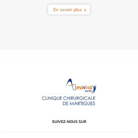
En savoir plus
SUIVEZ-NOUS SUR