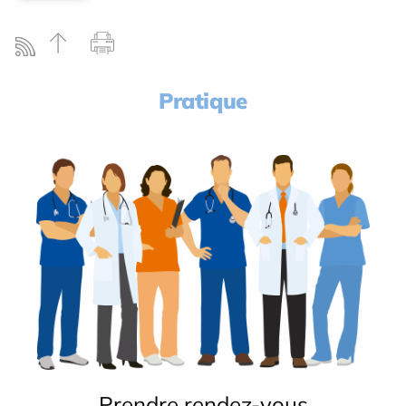
Pratique
Prendre rendez-vous