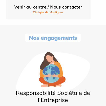
Venir au centre / Nous contacter
Clinique de Martigues
Nos engagements
Responsabilité Sociétale de
l’Entreprise