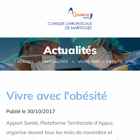
Panneau de gestion des cookies
Actualités
ACCUEIL
ACTUALITÉS
VIVRE AVEC L'OBÉSITÉ
Vivre avec l'obésité
Publié le 30/10/2017
Apport Santé, Plateforme Territoriale d'Appui,
organise durant tous les mois de novembre et