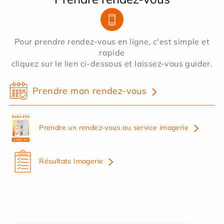
Pour prendre rendez-vous en ligne, c'est simple et
rapide
cliquez sur le lien ci-dessous et laissez-vous guider.
Prendre mon rendez-vous
Prendre un rendez-vous au service imagerie
Résultats Imagerie