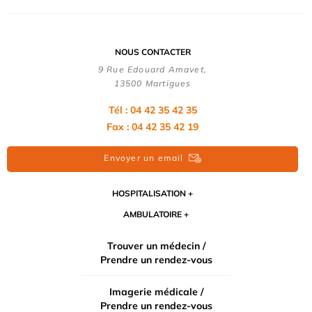
NOUS CONTACTER
9 Rue Edouard Amavet,
13500 Martigues
Tél : 04 42 35 42 35
Fax : 04 42 35 42 19
Envoyer un email
HOSPITALISATION
AMBULATOIRE
Trouver un médecin /
Prendre un rendez-vous
Imagerie médicale /
Prendre un rendez-vous