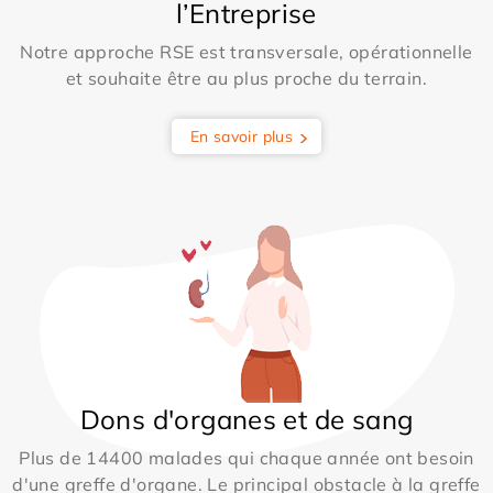
l’Entreprise
Notre approche RSE est transversale, opérationnelle
et souhaite être au plus proche du terrain.
En savoir plus
Dons d'organes et de sang
Plus de 14400 malades qui chaque année ont besoin
d'une greffe d'organe. Le principal obstacle à la greffe