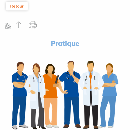
Retour
Pratique