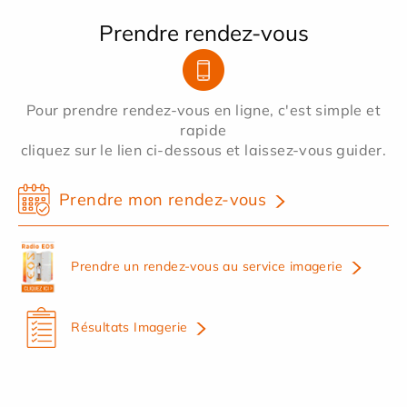
Prendre rendez-vous
Pour prendre rendez-vous en ligne, c'est simple et
rapide
cliquez sur le lien ci-dessous et laissez-vous guider.
Prendre mon rendez-vous
Prendre un rendez-vous au service imagerie
Résultats Imagerie