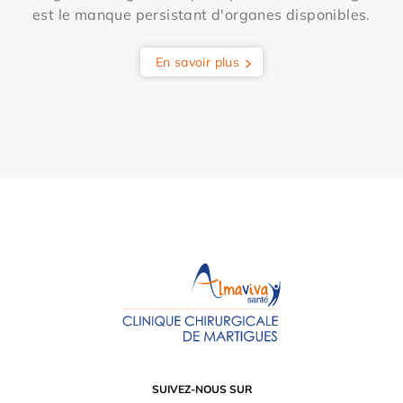
est le manque persistant d'organes disponibles.
En savoir plus
SUIVEZ-NOUS SUR