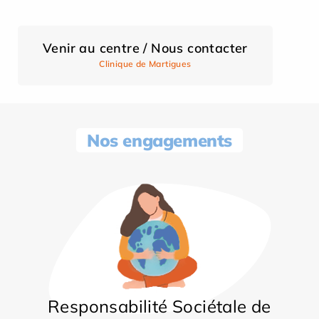
Venir au centre / Nous contacter
Clinique de Martigues
Nos engagements
Responsabilité Sociétale de