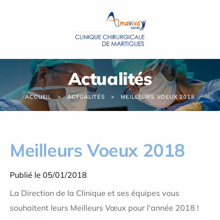
Panneau de gestion des cookies
Actualités
ACCUEIL
ACTUALITÉS
MEILLEURS VOEUX 2018
Meilleurs Voeux 2018
Publié le 05/01/2018
La Direction de la Clinique et ses équipes vous
souhaitent leurs Meilleurs Vœux pour l'année 2018 !