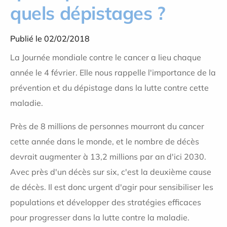
quels dépistages ?
Publié le 02/02/2018
La Journée mondiale contre le cancer a lieu chaque
année le 4 février. Elle nous rappelle l'importance de la
prévention et du dépistage dans la lutte contre cette
maladie.
Près de 8 millions de personnes mourront du cancer
cette année dans le monde, et le nombre de décès
devrait augmenter à 13,2 millions par an d'ici 2030.
Avec près d'un décès sur six, c'est la deuxième cause
de décès. Il est donc urgent d'agir pour sensibiliser les
populations et développer des stratégies efficaces
pour progresser dans la lutte contre la maladie.