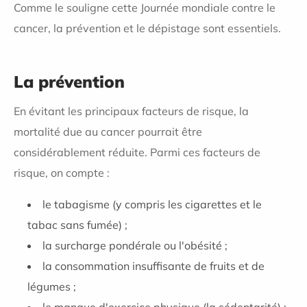
Comme le souligne cette Journée mondiale contre le
cancer, la prévention et le dépistage sont essentiels.
La prévention
En évitant les principaux facteurs de risque, la
mortalité due au cancer pourrait être
considérablement réduite. Parmi ces facteurs de
risque, on compte :
le tabagisme (y compris les cigarettes et le
tabac sans fumée) ;
la surcharge pondérale ou l'obésité ;
la consommation insuffisante de fruits et de
légumes ;
le manque d'exercice physique (la sédentarité) ;