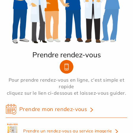
Prendre rendez-vous
Pour prendre rendez-vous en ligne, c'est simple et
rapide
cliquez sur le lien ci-dessous et laissez-vous guider.
Prendre mon rendez-vous
Prendre un rendez-vous au service imagerie