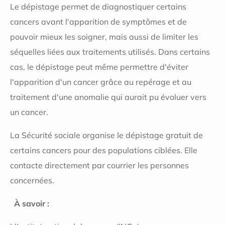
Le dépistage permet de diagnostiquer certains
cancers avant l'apparition de symptômes et de
pouvoir mieux les soigner, mais aussi de limiter les
séquelles liées aux traitements utilisés. Dans certains
cas, le dépistage peut même permettre d'éviter
l'apparition d'un cancer grâce au repérage et au
traitement d'une anomalie qui aurait pu évoluer vers
un cancer.
La Sécurité sociale organise le dépistage gratuit de
certains cancers pour des populations ciblées. Elle
contacte directement par courrier les personnes
concernées.
À savoir :