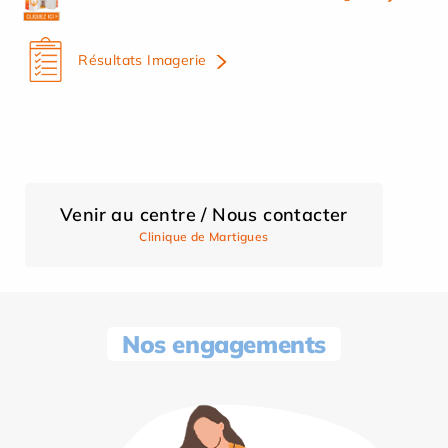
Résultats Imagerie
Venir au centre / Nous contacter
Clinique de Martigues
Nos engagements