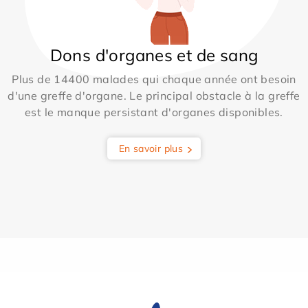
Dons d'organes et de sang
Plus de 14400 malades qui chaque année ont besoin
d'une greffe d'organe. Le principal obstacle à la greffe
est le manque persistant d'organes disponibles.
En savoir plus