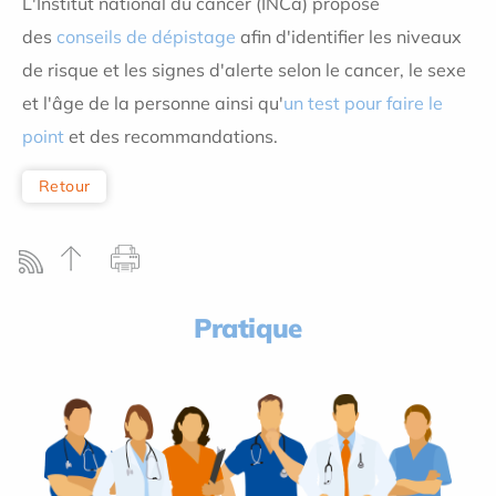
L'Institut national du cancer (INCa) propose
des
conseils de dépistage
afin d'identifier les niveaux
de risque et les signes d'alerte selon le cancer, le sexe
et l'âge de la personne ainsi qu'
un test pour faire le
point
et des recommandations.
Retour
Pratique