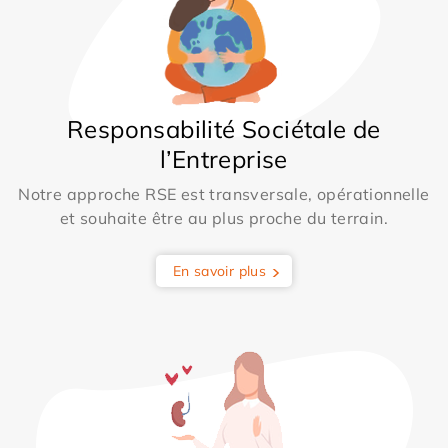
Responsabilité Sociétale de
l’Entreprise
Notre approche RSE est transversale, opérationnelle
et souhaite être au plus proche du terrain.
En savoir plus