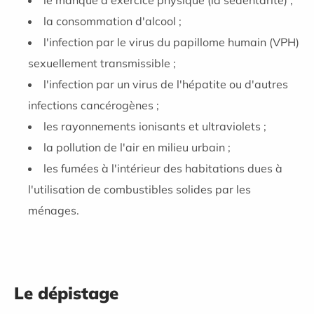
la consommation d'alcool ;
l'infection par le virus du papillome humain (VPH)
sexuellement transmissible ;
l'infection par un virus de l'hépatite ou d'autres
infections cancérogènes ;
les rayonnements ionisants et ultraviolets ;
la pollution de l'air en milieu urbain ;
les fumées à l'intérieur des habitations dues à
l'utilisation de combustibles solides par les
ménages.
Le dépistage