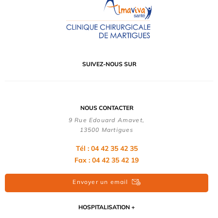
SUIVEZ-NOUS SUR
NOUS CONTACTER
9 Rue Edouard Amavet,
13500 Martigues
Tél : 04 42 35 42 35
Fax : 04 42 35 42 19
Envoyer un email
HOSPITALISATION