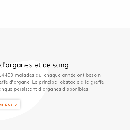
d'organes et de sang
 14400 malades qui chaque année ont besoin
effe d'organe. Le principal obstacle à la greffe
anque persistant d'organes disponibles.
ir plus