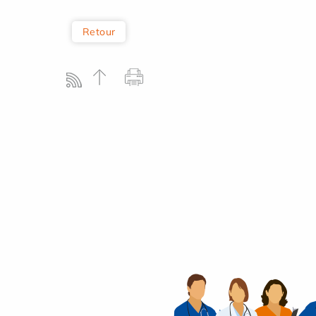
Retour