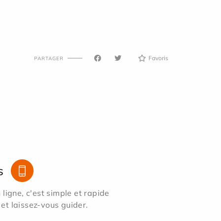
Favoris
PARTAGER
s
ligne, c'est simple et rapide
 et laissez-vous guider.