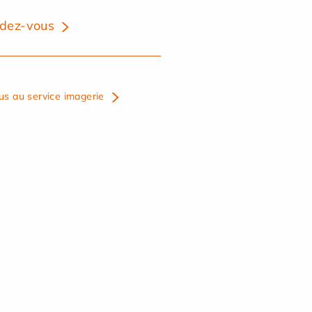
dez-vous
us au service imagerie