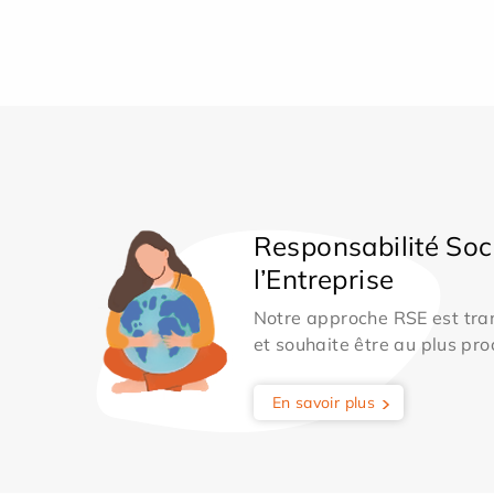
Responsabilité Soc
l’Entreprise
Notre approche RSE est tran
et souhaite être au plus pro
En savoir plus