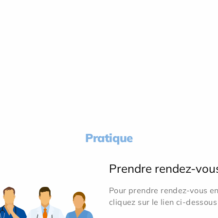
Pratique
Prendre rendez-vou
Pour prendre rendez-vous en 
cliquez sur le lien ci-dessous