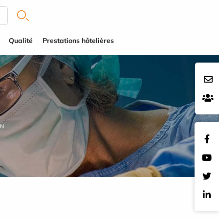
Qualité
Prestations hôtelières
ON