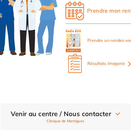
Prendre mon ren
Prendre un rendez-vo
Résultats Imagerie
Venir au centre / Nous contacter
Clinique de Martigues