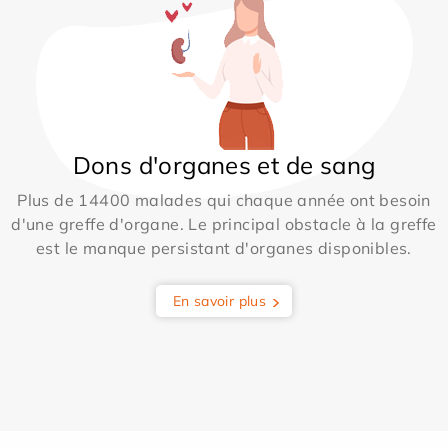
Dons d'organes et de sang
Plus de 14400 malades qui chaque année ont besoin
d'une greffe d'organe. Le principal obstacle à la greffe
est le manque persistant d'organes disponibles.
En savoir plus