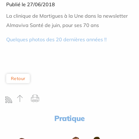
Publié le 27/06/2018
La clinique de Martigues à la Une dans la newsletter
Almaviva Santé de juin, pour ses 70 ans
Quelques photos des 20 dernières années !!
Retour
Pratique