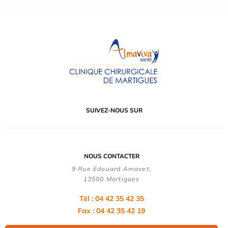
SUIVEZ-NOUS SUR
NOUS CONTACTER
9 Rue Edouard Amavet,
13500 Martigues
Tél : 04 42 35 42 35
Fax : 04 42 35 42 19