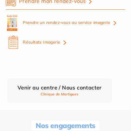
Prendre mon rendez-vous
Prendre un rendez-vous au service imagerie
Résultats Imagerie
Venir au centre / Nous contacter
Clinique de Martigues
Nos engagements