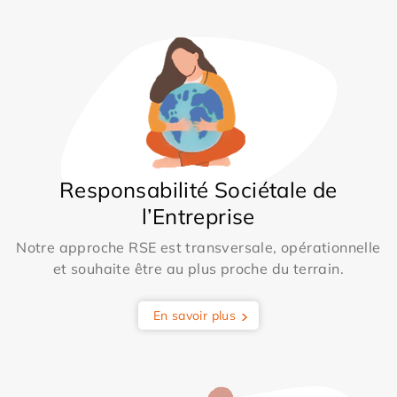
Responsabilité Sociétale de
l’Entreprise
Notre approche RSE est transversale, opérationnelle
et souhaite être au plus proche du terrain.
En savoir plus