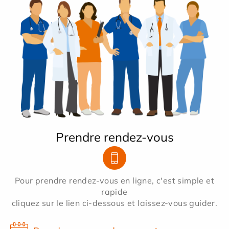
Prendre rendez-vous
Pour prendre rendez-vous en ligne, c'est simple et
rapide
cliquez sur le lien ci-dessous et laissez-vous guider.