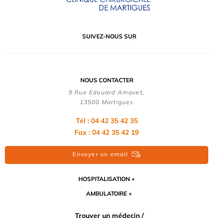
SUIVEZ-NOUS SUR
NOUS CONTACTER
9 Rue Edouard Amavet,
13500 Martigues
Tél : 04 42 35 42 35
Fax : 04 42 35 42 19
Envoyer un email
HOSPITALISATION
AMBULATOIRE
Trouver un médecin /