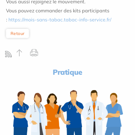
Vous aussi rejoignez le mouvement.
Vous pouvez commander des kits participants
:
https://mois-sans-tabac.tabac-info-service.fr/
Retour
Pratique