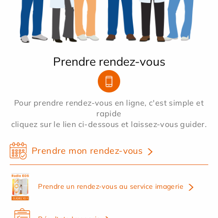
Prendre rendez-vous
Pour prendre rendez-vous en ligne, c'est simple et
rapide
cliquez sur le lien ci-dessous et laissez-vous guider.
Prendre mon rendez-vous
Prendre un rendez-vous au service imagerie