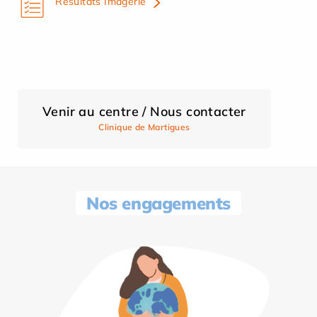
Résultats Imagerie
Venir au centre / Nous contacter
Clinique de Martigues
Nos engagements