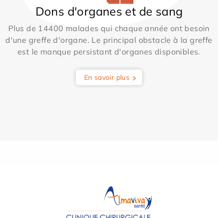
Dons d'organes et de sang
Plus de 14400 malades qui chaque année ont besoin
d'une greffe d'organe. Le principal obstacle à la greffe
est le manque persistant d'organes disponibles.
En savoir plus