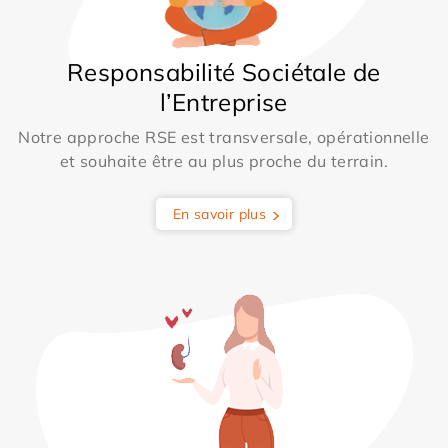
Responsabilité Sociétale de
l’Entreprise
Notre approche RSE est transversale, opérationnelle
et souhaite être au plus proche du terrain.
En savoir plus