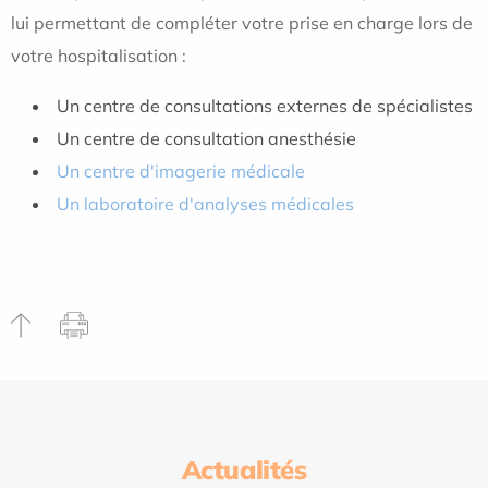
lui permettant de compléter votre prise en charge lors de
votre hospitalisation :
Un centre de consultations externes de spécialistes
Un centre de consultation anesthésie
Un centre d'imagerie médicale
Un laboratoire d'analyses médicales
Actualités