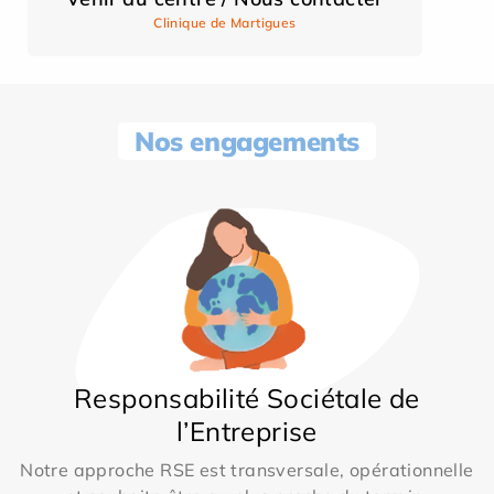
Clinique de Martigues
Nos engagements
Responsabilité Sociétale de
l’Entreprise
Notre approche RSE est transversale, opérationnelle