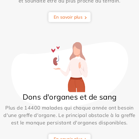
et souhaite être au plus proche du terrain.
En savoir plus
Dons d'organes et de sang
Plus de 14400 malades qui chaque année ont besoin
d'une greffe d'organe. Le principal obstacle à la greffe
est le manque persistant d'organes disponibles.
En savoir plus