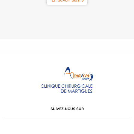
SUIVEZ-NOUS SUR