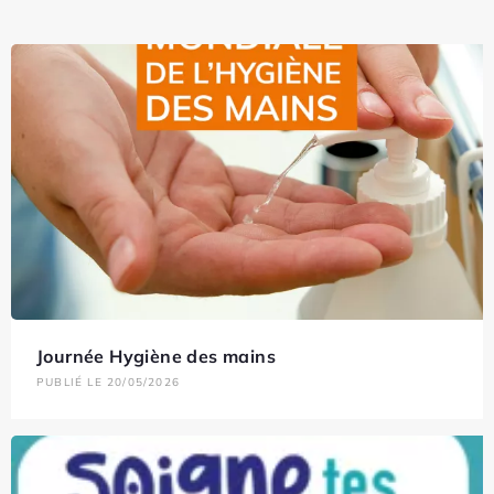
Journée Hygiène des mains
PUBLIÉ LE 20/05/2026