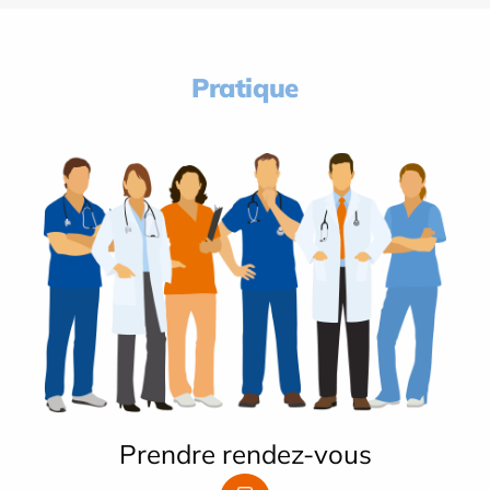
Pratique
Prendre rendez-vous