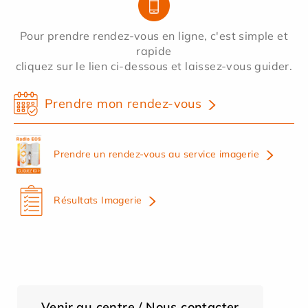
Pour prendre rendez-vous en ligne, c'est simple et
rapide
cliquez sur le lien ci-dessous et laissez-vous guider.
Prendre mon rendez-vous
Prendre un rendez-vous au service imagerie
Résultats Imagerie
Venir au centre / Nous contacter