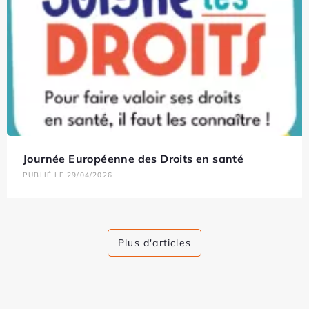
Journée Européenne des Droits en santé
PUBLIÉ LE 29/04/2026
Plus d'articles