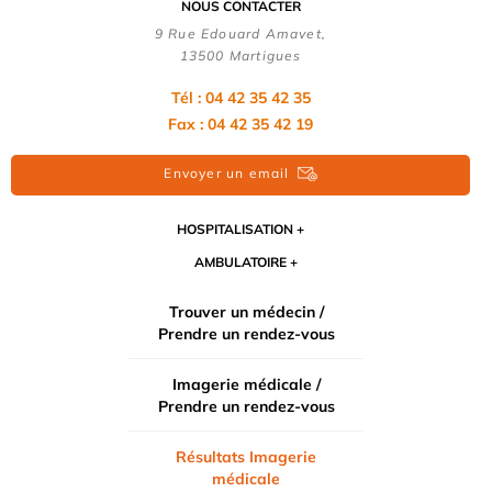
NOUS CONTACTER
9 Rue Edouard Amavet,
13500 Martigues
Tél : 04 42 35 42 35
Fax : 04 42 35 42 19
Envoyer un email
HOSPITALISATION
AMBULATOIRE
Trouver un médecin /
Prendre un rendez-vous
Imagerie médicale /
Prendre un rendez-vous
Résultats Imagerie
médicale