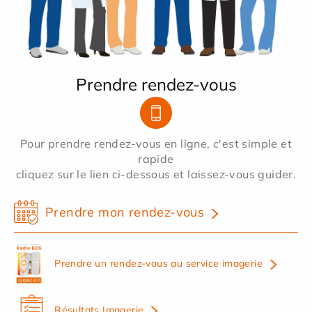
Prendre rendez-vous
Pour prendre rendez-vous en ligne, c'est simple et
rapide
cliquez sur le lien ci-dessous et laissez-vous guider.
Prendre mon rendez-vous
Prendre un rendez-vous au service imagerie
Résultats Imagerie