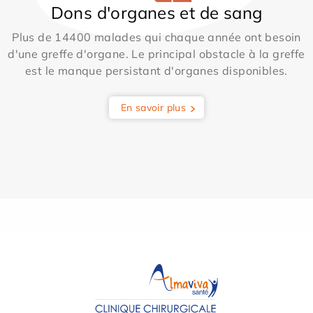
Dons d'organes et de sang
Plus de 14400 malades qui chaque année ont besoin
d'une greffe d'organe. Le principal obstacle à la greffe
est le manque persistant d'organes disponibles.
En savoir plus