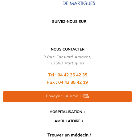
SUIVEZ-NOUS SUR
NOUS CONTACTER
9 Rue Edouard Amavet,
13500 Martigues
Tél : 04 42 35 42 35
Fax : 04 42 35 42 19
Envoyer un email
HOSPITALISATION
AMBULATOIRE
Trouver un médecin /