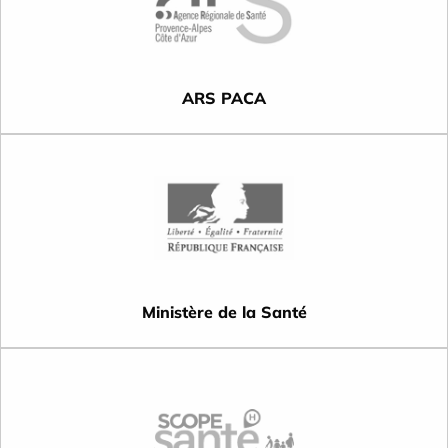
ARS PACA
Ministère de la Santé