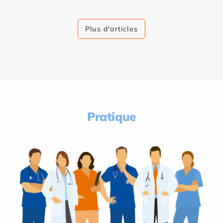
Plus d'articles
Pratique