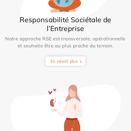
Responsabilité Sociétale de
l’Entreprise
Notre approche RSE est transversale, opérationnelle
et souhaite être au plus proche du terrain.
En savoir plus