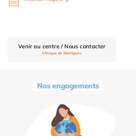
Venir au centre / Nous contacter
Clinique de Martigues
Nos engagements