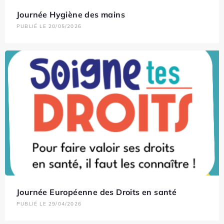
Journée Hygiène des mains
PUBLIÉ LE 20/05/2026
Journée Européenne des Droits en santé
PUBLIÉ LE 29/04/2026