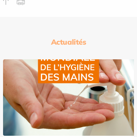
Actualités