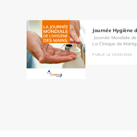
Journée Hygiène 
Journée Mondiale de 
La Clinique de Martig
PUBLIÉ LE 20/05/2026