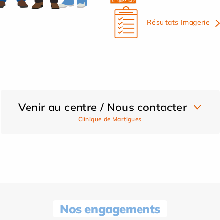
Résultats Imagerie
Venir au centre / Nous contacter
Clinique de Martigues
Nos engagements