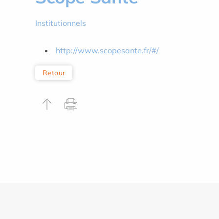
Institutionnels
http://www.scopesante.fr/#/
Retour