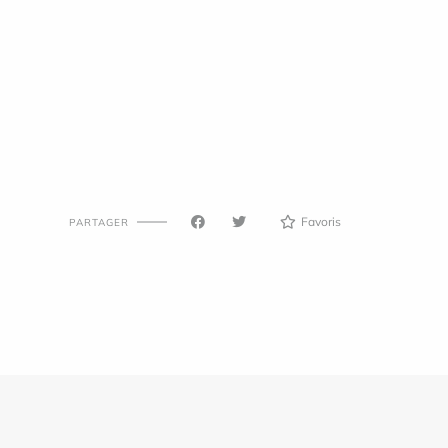
Favoris
PARTAGER