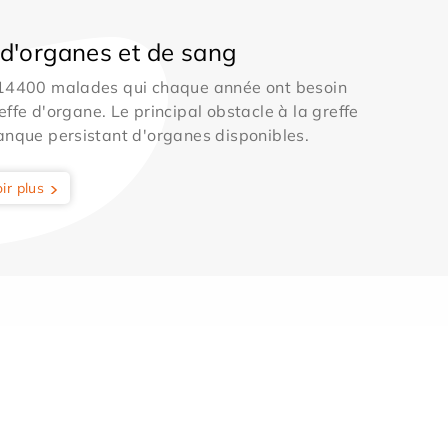
d'organes et de sang
 14400 malades qui chaque année ont besoin
effe d'organe. Le principal obstacle à la greffe
anque persistant d'organes disponibles.
ir plus