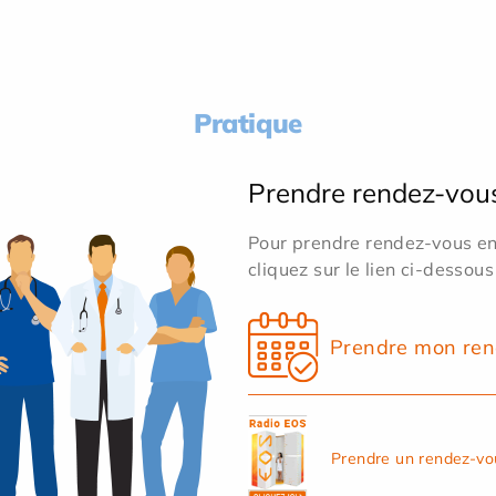
Pratique
Prendre rendez-vou
Pour prendre rendez-vous en 
cliquez sur le lien ci-dessous
Prendre mon ren
Prendre un rendez-vo