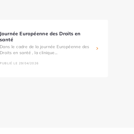
Journée Européenne des Droits en
santé
Dans le cadre de la journée Européenne des
Droits en santé , la clinique...
PUBLIÉ LE 29/04/2026