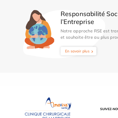
Responsabilité Soc
l’Entreprise
Notre approche RSE est tran
et souhaite être au plus pro
En savoir plus
SUIVEZ-NO