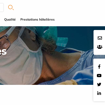
Qualité
Prestations hôtelières
es