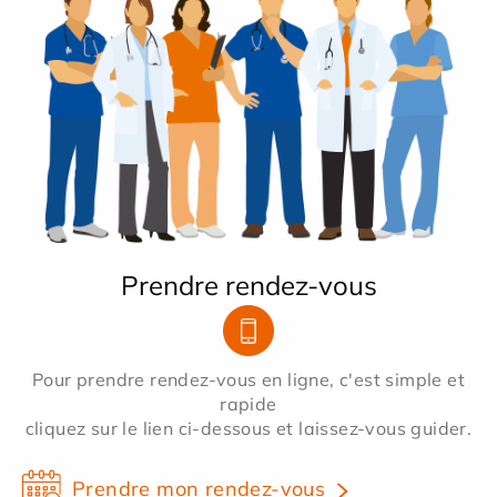
Prendre rendez-vous
Pour prendre rendez-vous en ligne, c'est simple et
rapide
cliquez sur le lien ci-dessous et laissez-vous guider.
Prendre mon rendez-vous