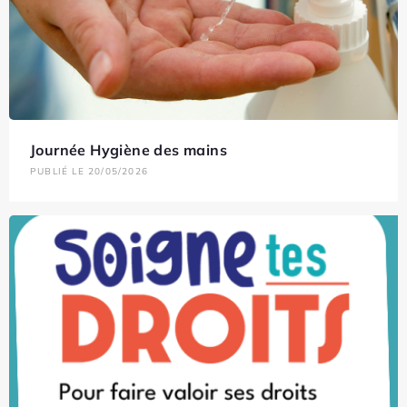
Journée Hygiène des mains
PUBLIÉ LE 20/05/2026