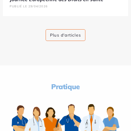
PUBLIÉ LE 29/04/2026
Plus d'articles
Pratique