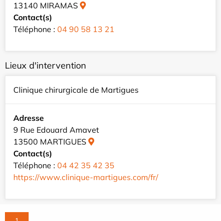
13140 MIRAMAS
Contact(s)
Téléphone :
04 90 58 13 21
Lieux d'intervention
Clinique chirurgicale de Martigues
Adresse
9 Rue Edouard Amavet
13500 MARTIGUES
Contact(s)
Téléphone :
04 42 35 42 35
https://www.clinique-martigues.com/fr/
1