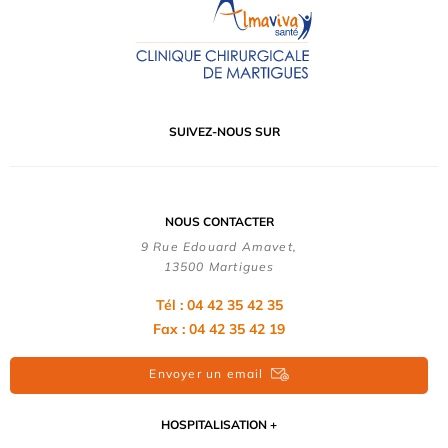
SUIVEZ-NOUS SUR
NOUS CONTACTER
9 Rue Edouard Amavet,
13500 Martigues
Tél : 04 42 35 42 35
Fax : 04 42 35 42 19
Envoyer un email
HOSPITALISATION