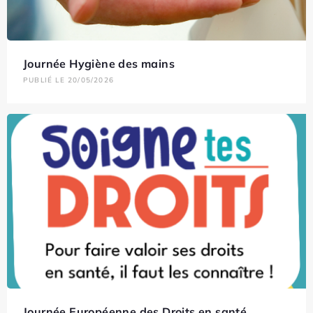
Journée Hygiène des mains
PUBLIÉ LE 20/05/2026
Journée Européenne des Droits en santé