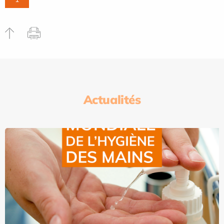
Actualités