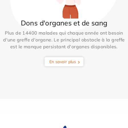
Dons d'organes et de sang
Plus de 14400 malades qui chaque année ont besoin
d'une greffe d'organe. Le principal obstacle à la greffe
est le manque persistant d'organes disponibles.
En savoir plus