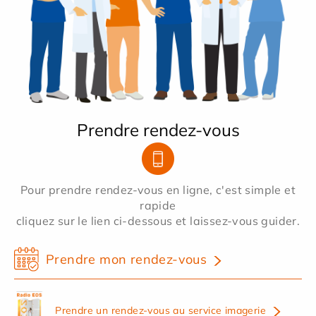
Prendre rendez-vous
Pour prendre rendez-vous en ligne, c'est simple et
rapide
cliquez sur le lien ci-dessous et laissez-vous guider.
Prendre mon rendez-vous
Prendre un rendez-vous au service imagerie