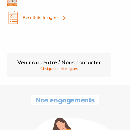
Résultats Imagerie
Venir au centre / Nous contacter
Clinique de Martigues
Nos engagements