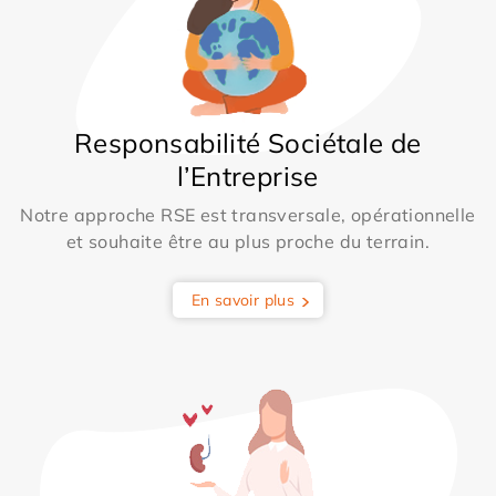
Responsabilité Sociétale de
l’Entreprise
Notre approche RSE est transversale, opérationnelle
et souhaite être au plus proche du terrain.
En savoir plus