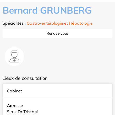
Bernard GRUNBERG
Spécialités :
Gastro-entérologie et Hépatologie
Rendez-vous
Lieux de consultation
Cabinet
Adresse
9 rue Dr Tristani