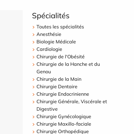
Spécialités
Toutes les spécialités
Anesthésie
Biologie Médicale
Cardiologie
Chirurgie de l'Obésité
Chirurgie de la Hanche et du
Genou
Chirurgie de la Main
Chirurgie Dentaire
Chirurgie Endocrinienne
Chirurgie Générale, Viscérale et
Digestive
Chirurgie Gynécologique
Chirurgie Maxillo-faciale
Chirurgie Orthopédique