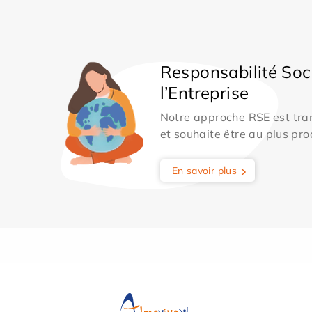
Responsabilité Soc
l’Entreprise
Notre approche RSE est tran
et souhaite être au plus pro
En savoir plus