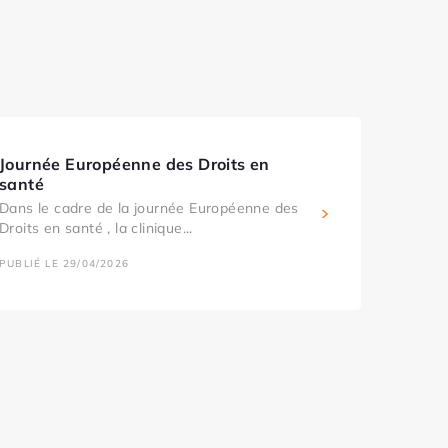
Journée Européenne des Droits en
santé
Dans le cadre de la journée Européenne des
Droits en santé , la clinique...
PUBLIÉ LE 29/04/2026