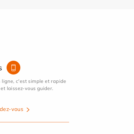
s
ligne, c'est simple et rapide
 et laissez-vous guider.
dez-vous