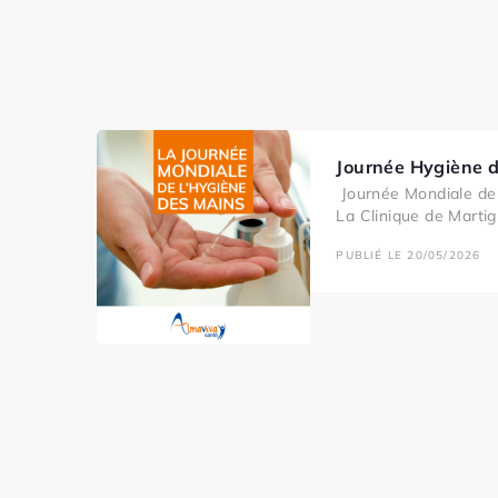
Journée Hygiène 
Journée Mondiale de 
La Clinique de Martig
PUBLIÉ LE 20/05/2026