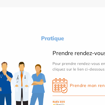
Pratique
Prendre rendez-vou
Pour prendre rendez-vous en 
cliquez sur le lien ci-dessous
Prendre mon ren