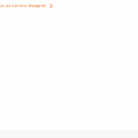
us au service imagerie