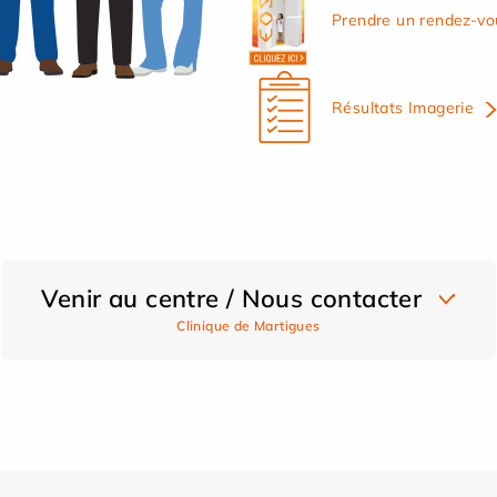
Prendre un rendez-vo
Résultats Imagerie
Venir au centre / Nous contacter
Clinique de Martigues