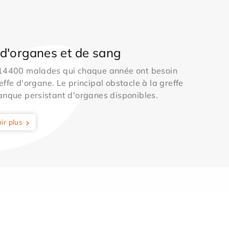
d'organes et de sang
 14400 malades qui chaque année ont besoin
effe d'organe. Le principal obstacle à la greffe
anque persistant d'organes disponibles.
ir plus