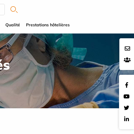
Qualité
Prestations hôtelières
és