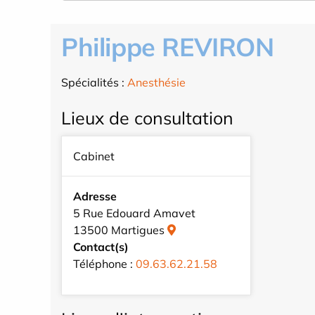
Philippe REVIRON
Spécialités :
Anesthésie
Lieux de consultation
Cabinet
Adresse
5 Rue Edouard Amavet
13500 Martigues
Contact(s)
Téléphone :
09.63.62.21.58