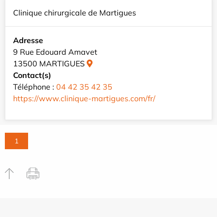
Clinique chirurgicale de Martigues
Adresse
9 Rue Edouard Amavet
13500 MARTIGUES
Contact(s)
Téléphone :
04 42 35 42 35
https://www.clinique-martigues.com/fr/
1