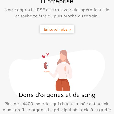
l’Entreprise
Notre approche RSE est transversale, opérationnelle
et souhaite être au plus proche du terrain.
En savoir plus
Dons d'organes et de sang
Plus de 14400 malades qui chaque année ont besoin
d'une greffe d'organe. Le principal obstacle à la greffe