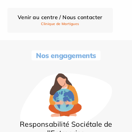
Venir au centre / Nous contacter
Clinique de Martigues
Nos engagements
Responsabilité Sociétale de