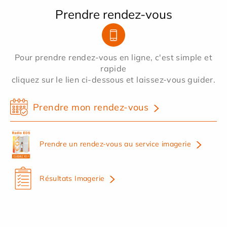
Prendre rendez-vous
Pour prendre rendez-vous en ligne, c'est simple et
rapide
cliquez sur le lien ci-dessous et laissez-vous guider.
Prendre mon rendez-vous
Prendre un rendez-vous au service imagerie
Résultats Imagerie