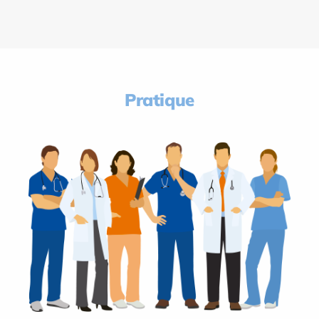
Pratique