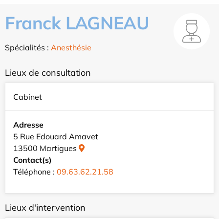
Franck LAGNEAU
Spécialités :
Anesthésie
Lieux de consultation
Cabinet
Adresse
5 Rue Edouard Amavet
13500 Martigues
Contact(s)
Téléphone :
09.63.62.21.58
Lieux d'intervention