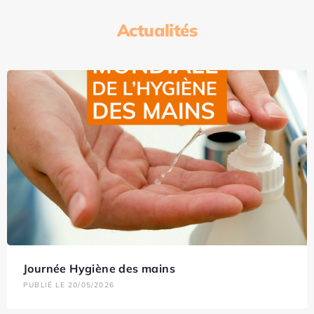
Actualités
Journée Hygiène des mains
PUBLIÉ LE 20/05/2026