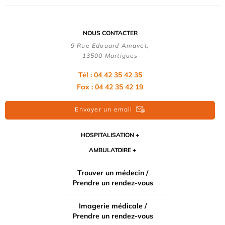
NOUS CONTACTER
9 Rue Edouard Amavet,
13500 Martigues
Tél : 04 42 35 42 35
Fax : 04 42 35 42 19
Envoyer un email
HOSPITALISATION
AMBULATOIRE
Trouver un médecin /
Prendre un rendez-vous
Imagerie médicale /
Prendre un rendez-vous