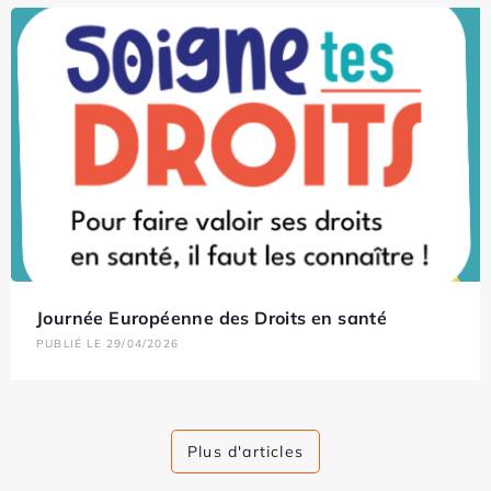
Journée Européenne des Droits en santé
PUBLIÉ LE 29/04/2026
Plus d'articles