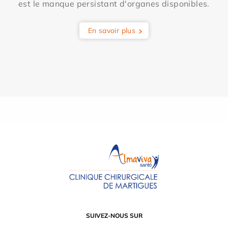
est le manque persistant d'organes disponibles.
En savoir plus
SUIVEZ-NOUS SUR