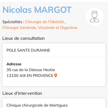
Nicolas MARGOT
Spécialités :
Chirurgie de l'Obésité
,
Chirurgie Générale, Viscérale et Digestive
Lieux de consultation
POLE SANTE DURANNE
Adresse
35 rue de la Déesse Hestia
13100 AIX EN PROVENCE
Lieux d'intervention
Clinique chirurgicale de Martigues