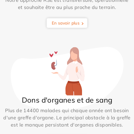
Notre approche RSE est transversale, opérationnelle
et souhaite être au plus proche du terrain.
En savoir plus
Dons d'organes et de sang
Plus de 14400 malades qui chaque année ont besoin
d'une greffe d'organe. Le principal obstacle à la greffe
est le manque persistant d'organes disponibles.