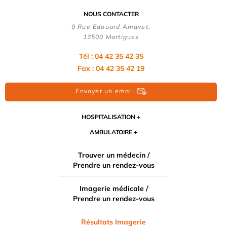
NOUS CONTACTER
9 Rue Edouard Amavet,
13500 Martigues
Tél : 04 42 35 42 35
Fax : 04 42 35 42 19
Envoyer un email
HOSPITALISATION
AMBULATOIRE
Trouver un médecin /
Prendre un rendez-vous
Imagerie médicale /
Prendre un rendez-vous
Résultats Imagerie