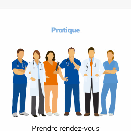
Pratique
Prendre rendez-vous