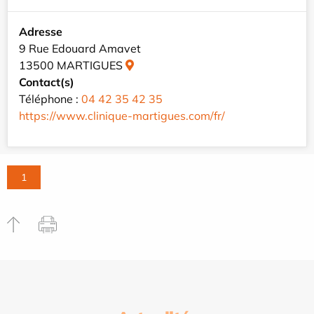
Adresse
9 Rue Edouard Amavet
13500 MARTIGUES
Contact(s)
Téléphone :
04 42 35 42 35
https://www.clinique-martigues.com/fr/
1