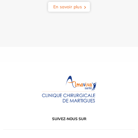
En savoir plus
SUIVEZ-NOUS SUR