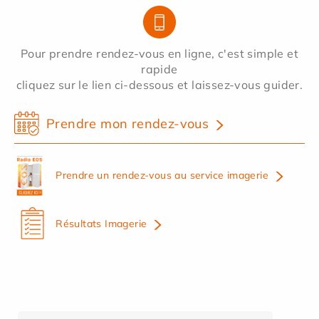
Pour prendre rendez-vous en ligne, c'est simple et
rapide
cliquez sur le lien ci-dessous et laissez-vous guider.
Prendre mon rendez-vous
Prendre un rendez-vous au service imagerie
Résultats Imagerie