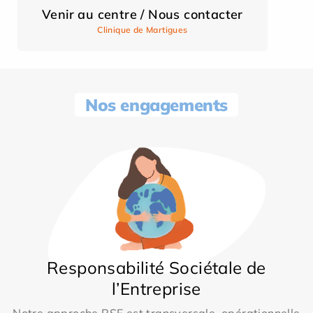
Venir au centre / Nous contacter
Clinique de Martigues
Nos engagements
Responsabilité Sociétale de
l’Entreprise