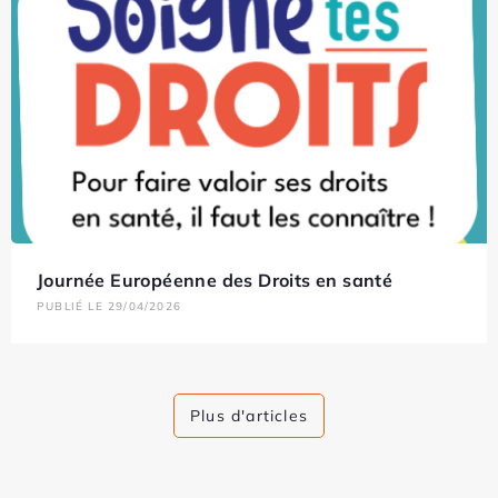
Journée Européenne des Droits en santé
PUBLIÉ LE 29/04/2026
Plus d'articles