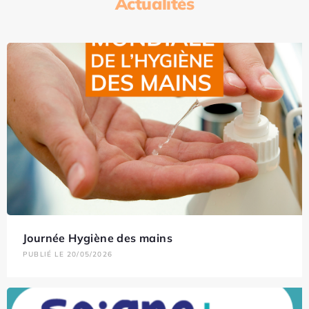
Actualités
Journée Hygiène des mains
PUBLIÉ LE 20/05/2026