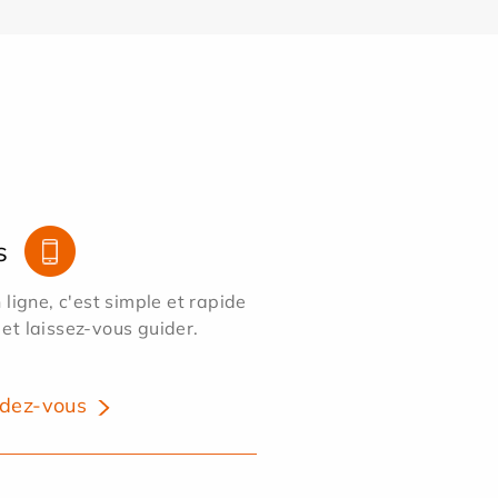
s
ligne, c'est simple et rapide
 et laissez-vous guider.
dez-vous