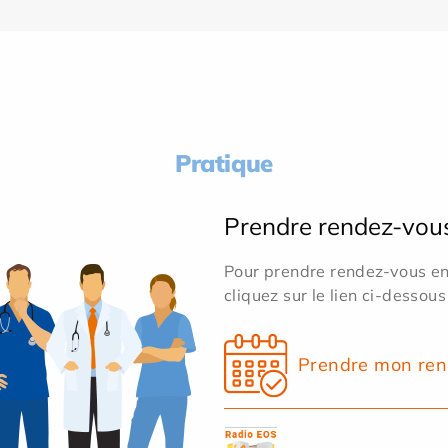
Pratique
Prendre rendez-vou
Pour prendre rendez-vous en 
cliquez sur le lien ci-dessous
Prendre mon ren