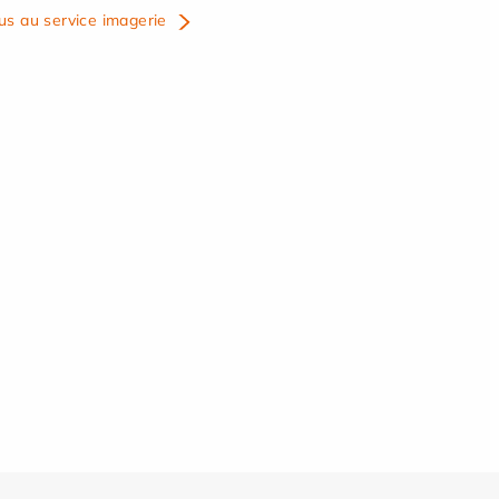
us au service imagerie