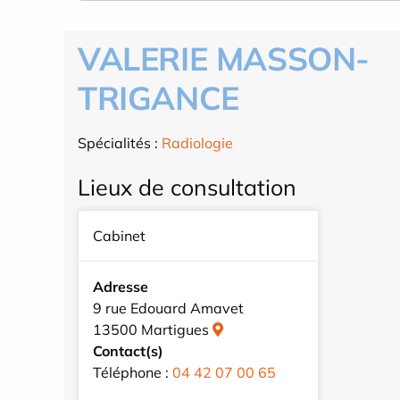
VALERIE MASSON-
TRIGANCE
Spécialités :
Radiologie
Lieux de consultation
Cabinet
Adresse
9 rue Edouard Amavet
13500 Martigues
Contact(s)
Téléphone :
04 42 07 00 65