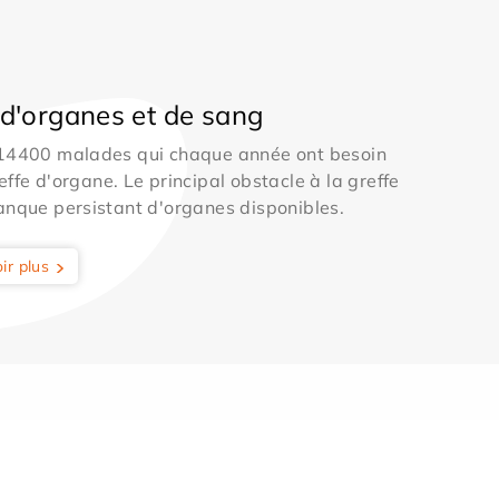
d'organes et de sang
 14400 malades qui chaque année ont besoin
effe d'organe. Le principal obstacle à la greffe
anque persistant d'organes disponibles.
ir plus