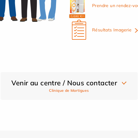
Prendre un rendez-vo
Résultats Imagerie
Venir au centre / Nous contacter
Clinique de Martigues