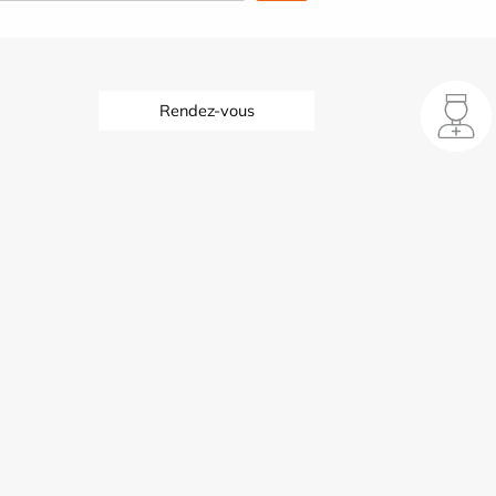
Rendez-vous