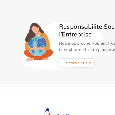
Responsabilité Soc
l’Entreprise
Notre approche RSE est tran
et souhaite être au plus pro
En savoir plus