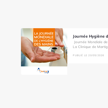
Journée Hygiène 
Journée Mondiale de 
La Clinique de Martig
PUBLIÉ LE 20/05/2026