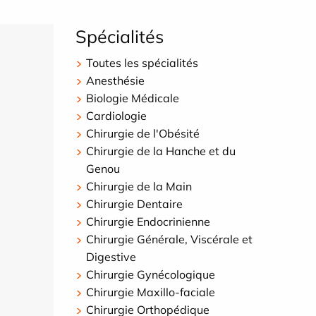
Spécialités
Toutes les spécialités
Anesthésie
Biologie Médicale
Cardiologie
Chirurgie de l'Obésité
Chirurgie de la Hanche et du
Genou
Chirurgie de la Main
Chirurgie Dentaire
Chirurgie Endocrinienne
Chirurgie Générale, Viscérale et
Digestive
Chirurgie Gynécologique
Chirurgie Maxillo-faciale
Chirurgie Orthopédique