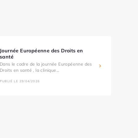
Journée Européenne des Droits en
santé
Dans le cadre de la journée Européenne des
Droits en santé , la clinique...
PUBLIÉ LE 29/04/2026