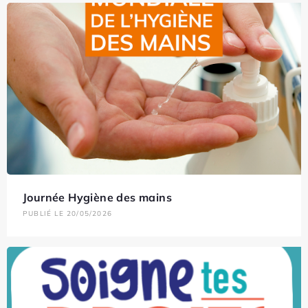
Journée Hygiène des mains
PUBLIÉ LE 20/05/2026