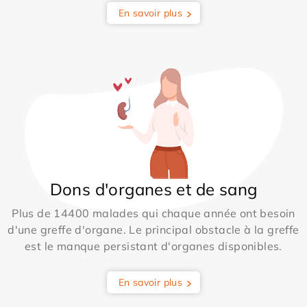
En savoir plus
Dons d'organes et de sang
Plus de 14400 malades qui chaque année ont besoin
d'une greffe d'organe. Le principal obstacle à la greffe
est le manque persistant d'organes disponibles.
En savoir plus