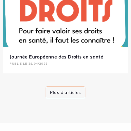
Journée Européenne des Droits en santé
PUBLIÉ LE 29/04/2026
Plus d'articles