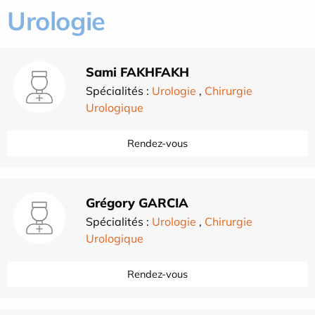
Urologie
Sami FAKHFAKH
Spécialités :
Urologie
,
Chirurgie
Urologique
Rendez-vous
Grégory GARCIA
Spécialités :
Urologie
,
Chirurgie
Urologique
Rendez-vous