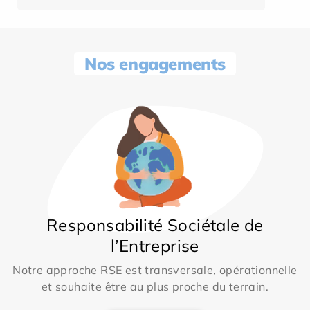
Nos engagements
Responsabilité Sociétale de
l’Entreprise
Notre approche RSE est transversale, opérationnelle
et souhaite être au plus proche du terrain.