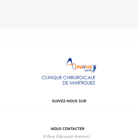
SUIVEZ-NOUS SUR
NOUS CONTACTER
9 Rue Edouard Amavet,