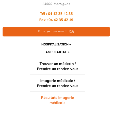
13500 Martigues
Tél : 04 42 35 42 35
Fax : 04 42 35 42 19
Envoyer un email
HOSPITALISATION
AMBULATOIRE
Trouver un médecin /
Prendre un rendez-vous
Imagerie médicale /
Prendre un rendez-vous
Résultats Imagerie
médicale