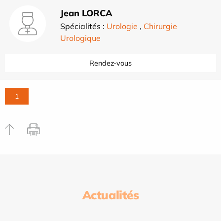
Jean LORCA
Spécialités :
Urologie
,
Chirurgie
Urologique
Rendez-vous
1
Actualités