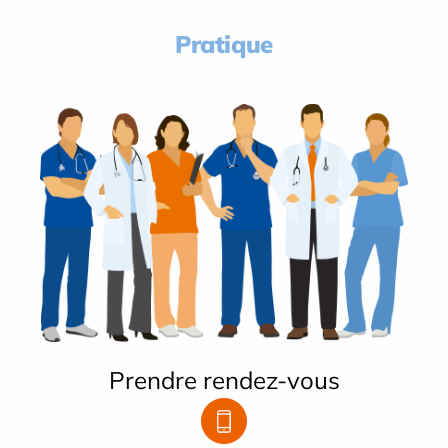
Pratique
Prendre rendez-vous