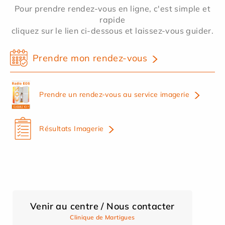
Pour prendre rendez-vous en ligne, c'est simple et
rapide
cliquez sur le lien ci-dessous et laissez-vous guider.
Prendre mon rendez-vous
Prendre un rendez-vous au service imagerie
Résultats Imagerie
Venir au centre / Nous contacter
Clinique de Martigues