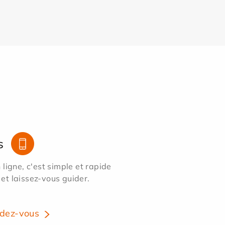
s
ligne, c'est simple et rapide
 et laissez-vous guider.
dez-vous