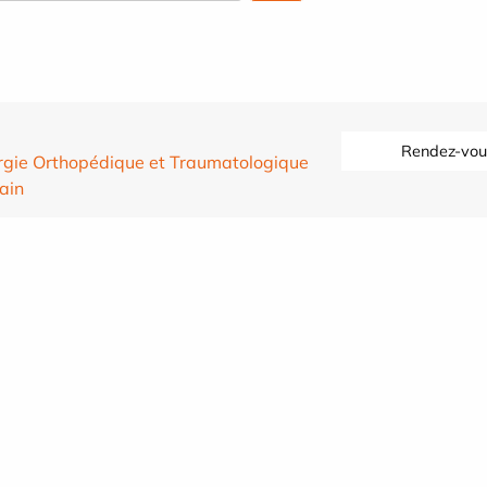
Rendez-vou
rgie Orthopédique et Traumatologique
ain