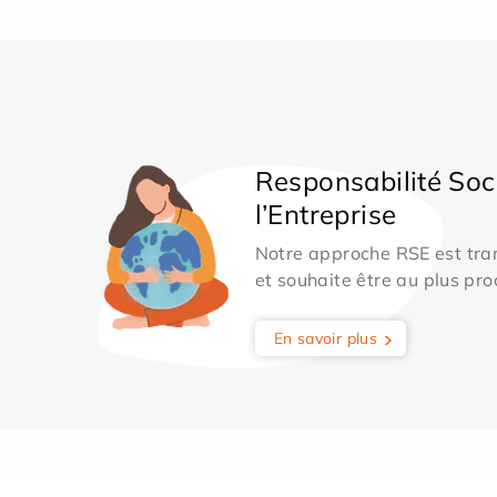
Responsabilité Soc
l’Entreprise
Notre approche RSE est tran
et souhaite être au plus pro
En savoir plus