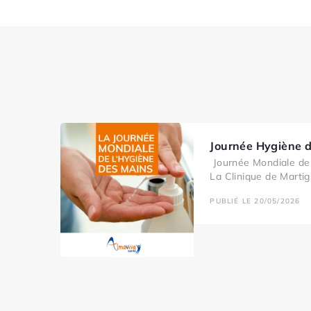
Journée Hygiène 
Journée Mondiale de 
La Clinique de Martig
PUBLIÉ LE 20/05/2026