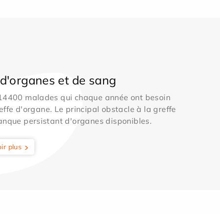
d'organes et de sang
 14400 malades qui chaque année ont besoin
effe d'organe. Le principal obstacle à la greffe
anque persistant d'organes disponibles.
ir plus