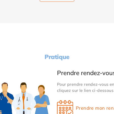
Pratique
Prendre rendez-vou
Pour prendre rendez-vous en 
cliquez sur le lien ci-dessous
Prendre mon ren