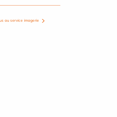
us au service imagerie