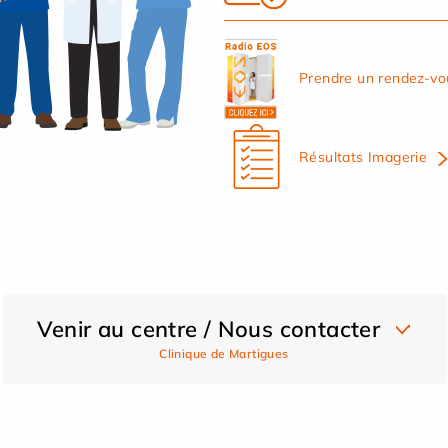
Prendre un rendez-vo
Résultats Imagerie
Venir au centre / Nous contacter
Clinique de Martigues