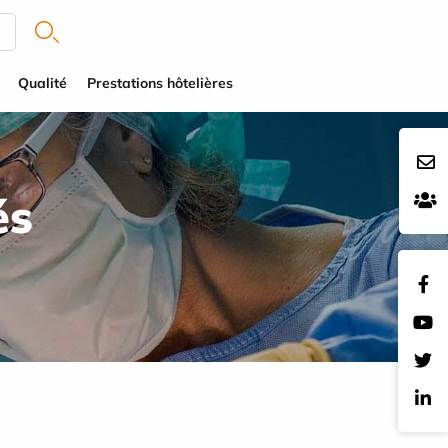
Qualité
Prestations hôtelières
és