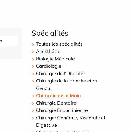
Spécialités
s
Toutes les spécialités
Anesthésie
Biologie Médicale
Cardiologie
Chirurgie de l'Obésité
Chirurgie de la Hanche et du
Genou
Chirurgie de la Main
Chirurgie Dentaire
Chirurgie Endocrinienne
Chirurgie Générale, Viscérale et
Digestive