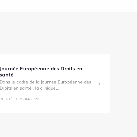
Journée Européenne des Droits en
santé
Dans le cadre de la journée Européenne des
Droits en santé , la clinique...
PUBLIÉ LE 29/04/2026