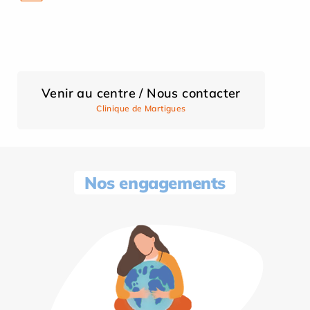
Venir au centre / Nous contacter
Clinique de Martigues
Nos engagements