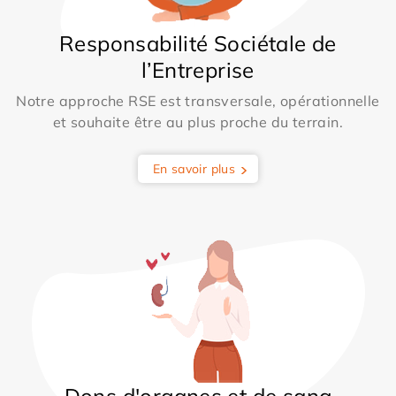
Responsabilité Sociétale de
l’Entreprise
Notre approche RSE est transversale, opérationnelle
et souhaite être au plus proche du terrain.
En savoir plus