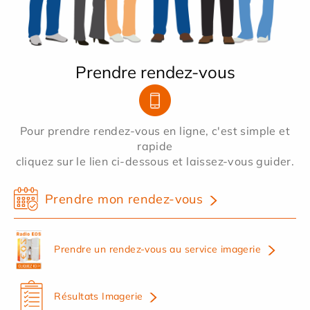
Prendre rendez-vous
Pour prendre rendez-vous en ligne, c'est simple et
rapide
cliquez sur le lien ci-dessous et laissez-vous guider.
Prendre mon rendez-vous
Prendre un rendez-vous au service imagerie
Résultats Imagerie