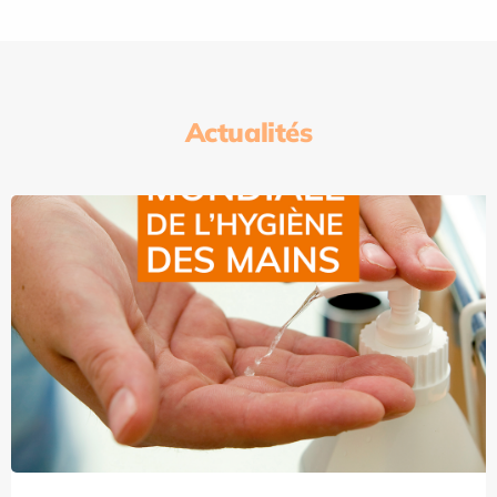
Actualités