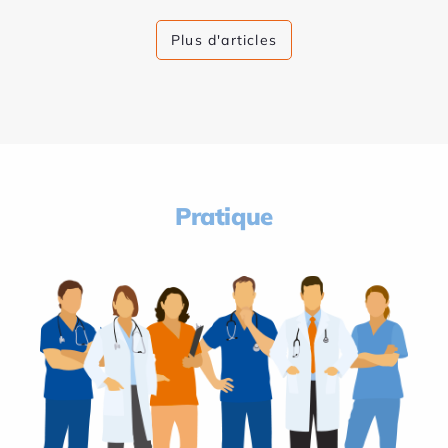
Plus d'articles
Pratique