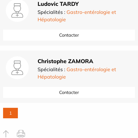
Ludovic TARDY
Spécialités :
Gastro-entérologie et
Hépatologie
Contacter
Christophe ZAMORA
Spécialités :
Gastro-entérologie et
Hépatologie
Contacter
1