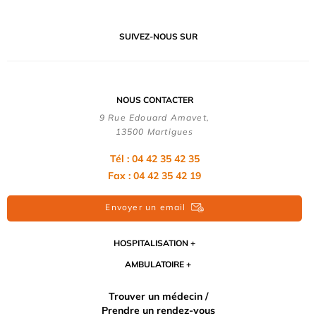
SUIVEZ-NOUS SUR
NOUS CONTACTER
9 Rue Edouard Amavet,
13500 Martigues
Tél : 04 42 35 42 35
Fax : 04 42 35 42 19
Envoyer un email
HOSPITALISATION
AMBULATOIRE
Trouver un médecin /
Prendre un rendez-vous