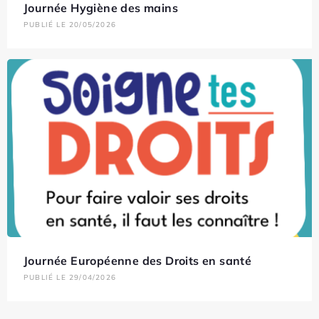
Journée Hygiène des mains
PUBLIÉ LE 20/05/2026
Journée Européenne des Droits en santé
PUBLIÉ LE 29/04/2026