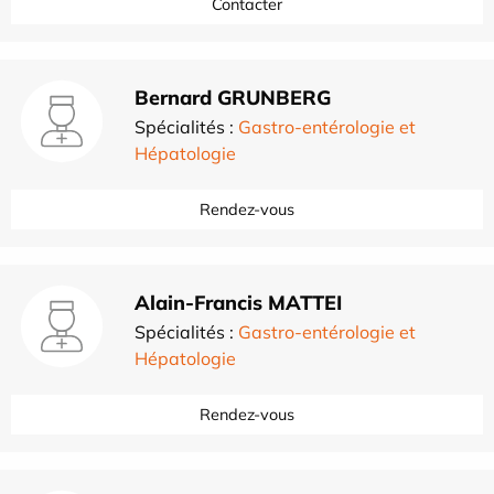
Contacter
Bernard GRUNBERG
Spécialités :
Gastro-entérologie et
Hépatologie
Rendez-vous
Alain-Francis MATTEI
Spécialités :
Gastro-entérologie et
Hépatologie
Rendez-vous