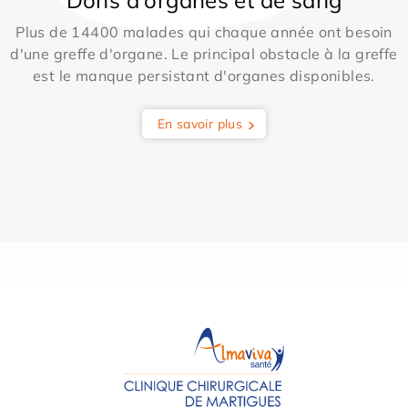
Dons d'organes et de sang
Plus de 14400 malades qui chaque année ont besoin
d'une greffe d'organe. Le principal obstacle à la greffe
est le manque persistant d'organes disponibles.
En savoir plus