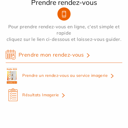
Prendre rendez-vous
Pour prendre rendez-vous en ligne, c'est simple et
rapide
cliquez sur le lien ci-dessous et laissez-vous guider.
Prendre mon rendez-vous
Prendre un rendez-vous au service imagerie
Résultats Imagerie