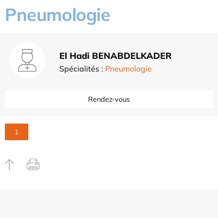
Pneumologie
El Hadi BENABDELKADER
Spécialités :
Pneumologie
Rendez-vous
1