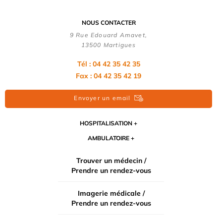
NOUS CONTACTER
9 Rue Edouard Amavet,
13500 Martigues
Tél : 04 42 35 42 35
Fax : 04 42 35 42 19
Envoyer un email
HOSPITALISATION
AMBULATOIRE
Trouver un médecin /
Prendre un rendez-vous
Imagerie médicale /
Prendre un rendez-vous