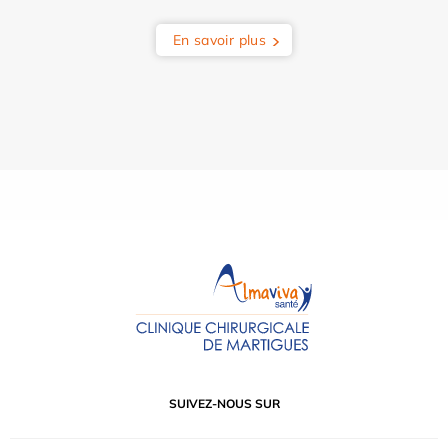
En savoir plus
SUIVEZ-NOUS SUR