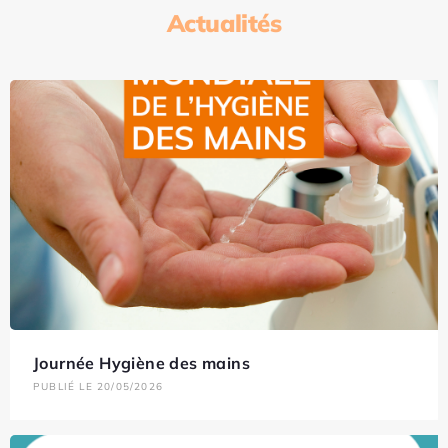
Actualités
Journée Hygiène des mains
PUBLIÉ LE 20/05/2026