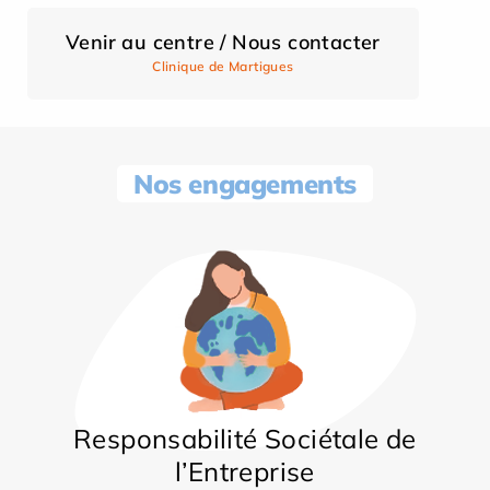
Venir au centre / Nous contacter
Clinique de Martigues
Nos engagements
Responsabilité Sociétale de
l’Entreprise