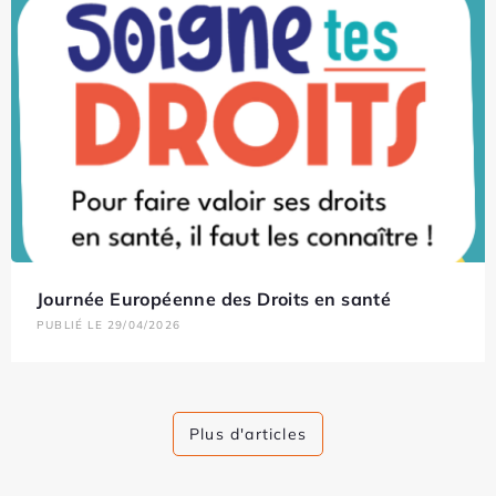
Journée Européenne des Droits en santé
PUBLIÉ LE 29/04/2026
Plus d'articles