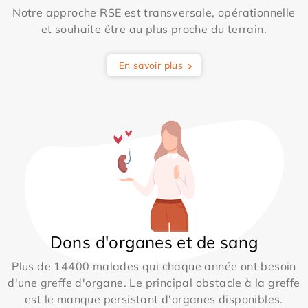
Notre approche RSE est transversale, opérationnelle
et souhaite être au plus proche du terrain.
En savoir plus
Dons d'organes et de sang
Plus de 14400 malades qui chaque année ont besoin
d'une greffe d'organe. Le principal obstacle à la greffe
est le manque persistant d'organes disponibles.