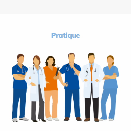
Pratique