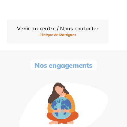
Venir au centre / Nous contacter
Clinique de Martigues
Nos engagements