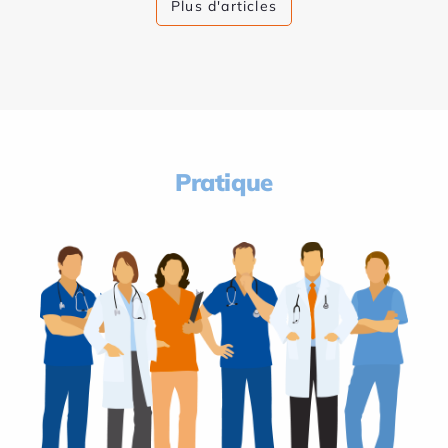
Plus d'articles
Pratique