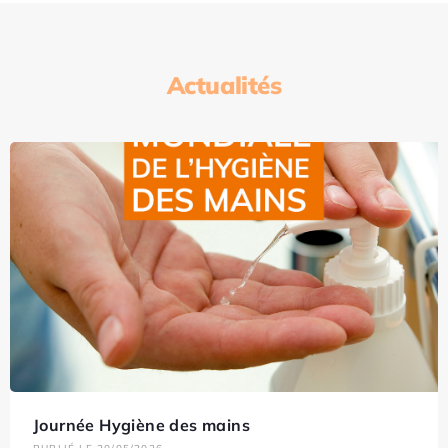
Actualités
Journée Hygiène des mains