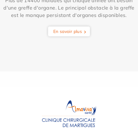
Plus de 14400 malades qui chaque année ont besoin
d'une greffe d'organe. Le principal obstacle à la greffe
est le manque persistant d'organes disponibles.
En savoir plus