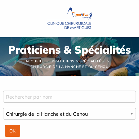
Panneau de gestion des cookies
Praticiens & Spécialités
ACCUEIL
PRATICIENS & SPÉCIALITÉS
CHIRURGIE DE LA HANCHE ET DU GENOU