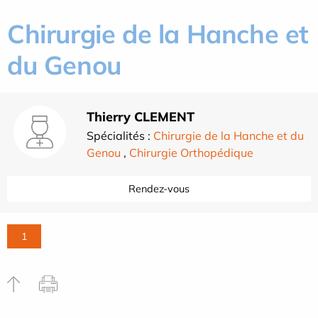
Chirurgie de la Hanche et
du Genou
Thierry CLEMENT
Spécialités :
Chirurgie de la Hanche et du
Genou
,
Chirurgie Orthopédique
Rendez-vous
1