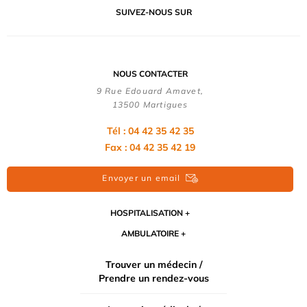
SUIVEZ-NOUS SUR
NOUS CONTACTER
9 Rue Edouard Amavet,
13500 Martigues
Tél : 04 42 35 42 35
Fax : 04 42 35 42 19
Envoyer un email
HOSPITALISATION
AMBULATOIRE
Trouver un médecin /
Prendre un rendez-vous