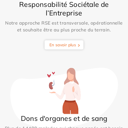
Responsabilité Sociétale de
l’Entreprise
Notre approche RSE est transversale, opérationnelle
et souhaite être au plus proche du terrain.
En savoir plus
Dons d'organes et de sang