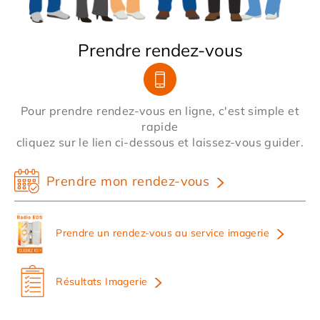
Prendre rendez-vous
Pour prendre rendez-vous en ligne, c'est simple et
rapide
cliquez sur le lien ci-dessous et laissez-vous guider.
Prendre mon rendez-vous
Prendre un rendez-vous au service imagerie
Résultats Imagerie